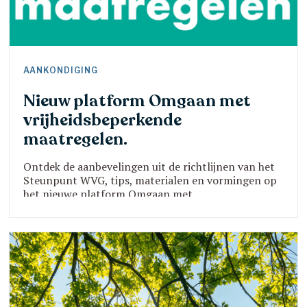
AANKONDIGING
Nieuw platform Omgaan met
vrijheidsbeperkende
maatregelen.
Ontdek de aanbevelingen uit de richtlijnen van het
Steunpunt WVG, tips, materialen en vormingen op
het nieuwe platform Omgaan met
vrijheidsbeperkende maatregelen.