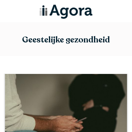
Geestelijke gezondheid