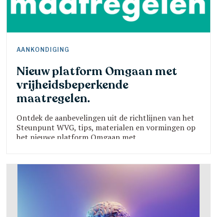
AANKONDIGING
Nieuw platform Omgaan met
vrijheidsbeperkende
maatregelen.
Ontdek de aanbevelingen uit de richtlijnen van het
Steunpunt WVG, tips, materialen en vormingen op
het nieuwe platform Omgaan met
vrijheidsbeperkende maatregelen.