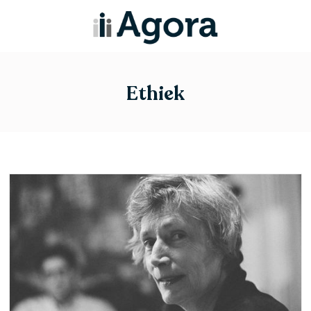
Ethiek