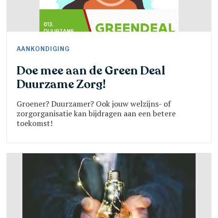
AANKONDIGING
Doe mee aan de Green Deal
Duurzame Zorg!
Groener? Duurzamer? Ook jouw welzijns- of
zorgorganisatie kan bijdragen aan een betere
toekomst!