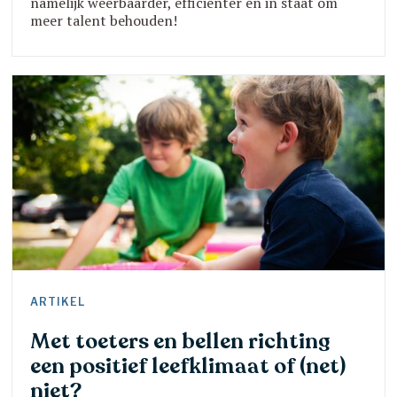
namelijk weerbaarder, efficiënter en in staat om
meer talent behouden!
ARTIKEL
Met toeters en bellen richting
een positief leefklimaat of (net)
niet?