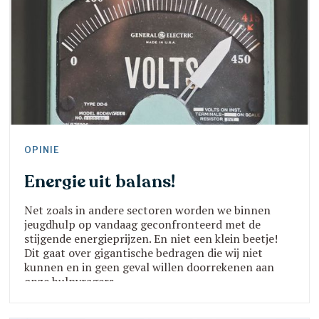
OPINIE
Energie uit balans!
Net zoals in andere sectoren worden we binnen
jeugdhulp op vandaag geconfronteerd met de
stijgende energieprijzen. En niet een klein beetje!
Dit gaat over gigantische bedragen die wij niet
kunnen en in geen geval willen doorrekenen aan
onze hulpvragers.