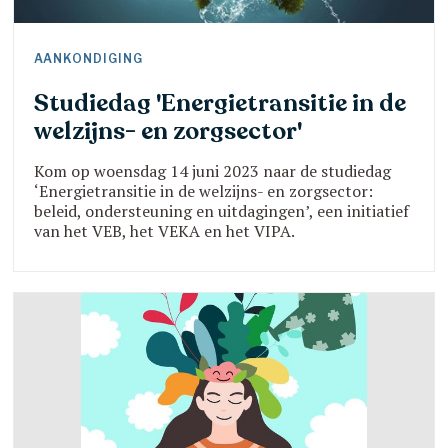
AANKONDIGING
Studiedag 'Energietransitie in de
welzijns- en zorgsector'
Kom op woensdag 14 juni 2023 naar de studiedag
‘Energietransitie in de welzijns- en zorgsector:
beleid, ondersteuning en uitdagingen’, een initiatief
van het VEB, het VEKA en het VIPA.