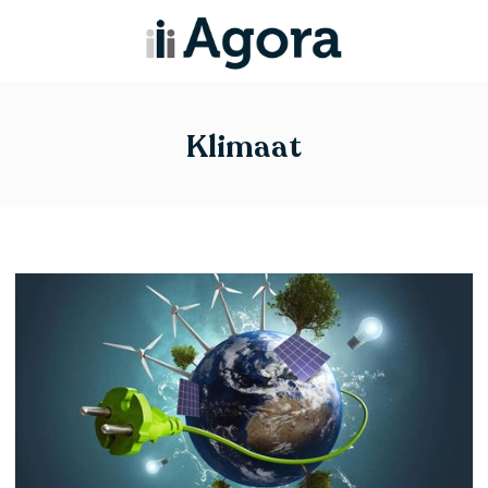
Klimaat