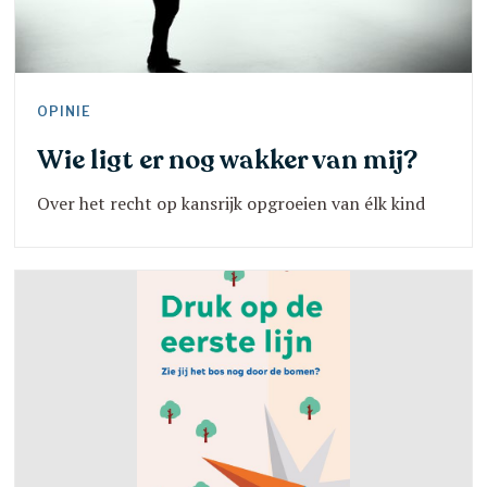
OPINIE
Wie ligt er nog wakker van mij?
Over het recht op kansrijk opgroeien van élk kind