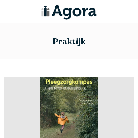
Praktijk