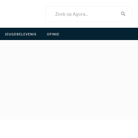
JEUGDBELEVENIS 
OPINIE 