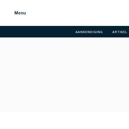
Menu
AANKONDIGING 
ARTIKEL 