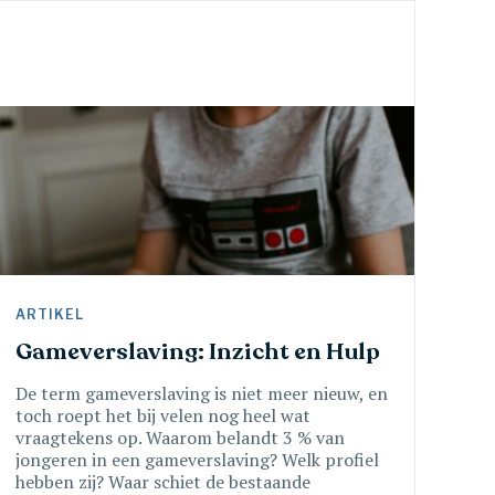
ARTIKEL 
Gameverslaving: Inzicht en Hulp
De term gameverslaving is niet meer nieuw, en
toch roept het bij velen nog heel wat
vraagtekens op. Waarom belandt 3 % van
jongeren in een gameverslaving? Welk profiel
hebben zij? Waar schiet de bestaande