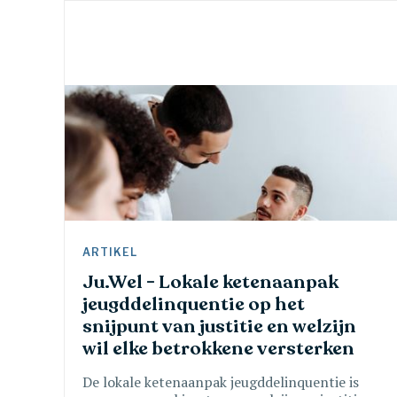
ARTIKEL 
Ju.Wel - Lokale ketenaanpak 
jeugddelinquentie op het 
snijpunt van justitie en welzijn 
wil elke betrokkene versterken
De lokale ketenaanpak jeugddelinquentie is