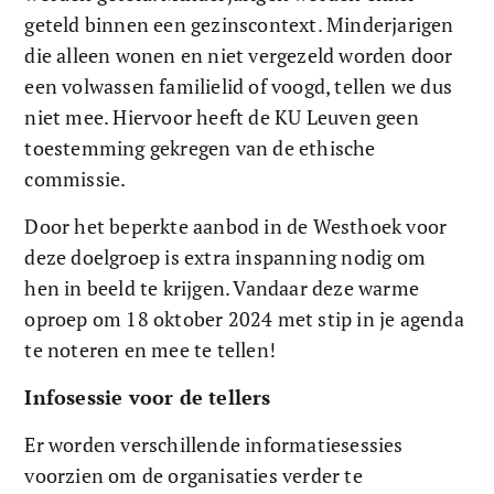
geteld binnen een gezinscontext. Minderjarigen 
die alleen wonen en niet vergezeld worden door 
een volwassen familielid of voogd, tellen we dus 
niet mee. Hiervoor heeft de KU Leuven geen 
toestemming gekregen van de ethische 
commissie.
Door het beperkte aanbod in de Westhoek voor 
deze doelgroep is extra inspanning nodig om 
hen in beeld te krijgen. Vandaar deze warme 
oproep om 18 oktober 2024 met stip in je agenda 
te noteren en mee te tellen! 
Infosessie voor de tellers
Er worden verschillende informatiesessies 
voorzien om de organisaties verder te 