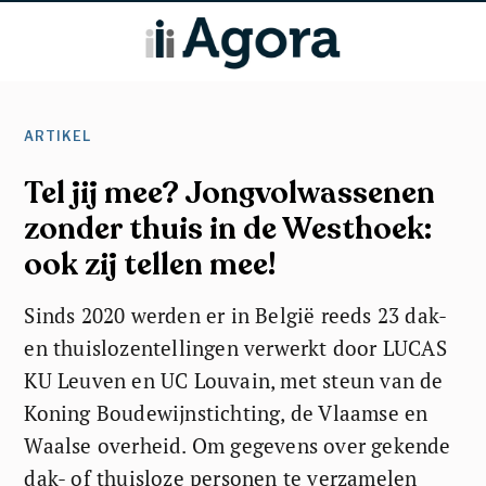
ARTIKEL
Tel jij mee? Jongvolwassenen
zonder thuis in de Westhoek:
ook zij tellen mee!
Sinds 2020 werden er in België reeds 23 dak-
en thuislozentellingen verwerkt door LUCAS
KU Leuven en UC Louvain, met steun van de
Koning Boudewijnstichting, de Vlaamse en
Waalse overheid. Om gegevens over gekende
dak- of thuisloze personen te verzamelen