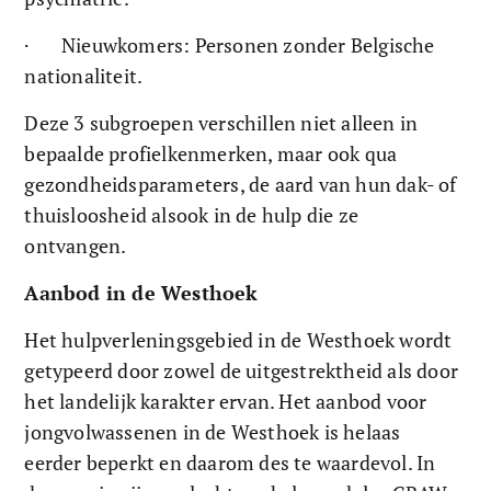
·       Nieuwkomers: Personen zonder Belgische 
nationaliteit.
Deze 3 subgroepen verschillen niet alleen in 
bepaalde profielkenmerken, maar ook qua 
gezondheidsparameters, de aard van hun dak- of 
thuisloosheid alsook in de hulp die ze 
ontvangen. 
Aanbod in de Westhoek
Het hulpverleningsgebied in de Westhoek wordt 
getypeerd door zowel de uitgestrektheid als door 
het landelijk karakter ervan. Het aanbod voor 
jongvolwassenen in de Westhoek is helaas 
eerder beperkt en daarom des te waardevol. In 