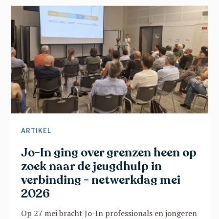
ARTIKEL
Jo-In ging over grenzen heen op
zoek naar de jeugdhulp in
verbinding - netwerkdag mei
2026
Op 27 mei bracht Jo-In professionals en jongeren