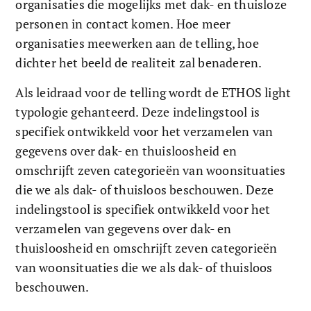
organisaties die mogelijks met dak- en thuisloze 
personen in contact komen. Hoe meer 
organisaties meewerken aan de telling, hoe 
dichter het beeld de realiteit zal benaderen. 
Als leidraad voor de telling wordt de ETHOS light 
typologie gehanteerd. Deze indelingstool is 
specifiek ontwikkeld voor het verzamelen van 
gegevens over dak- en thuisloosheid en 
omschrijft zeven categorieën van woonsituaties 
die we als dak- of thuisloos beschouwen. Deze 
indelingstool is specifiek ontwikkeld voor het 
verzamelen van gegevens over dak- en 
thuisloosheid en omschrijft zeven categorieën 
van woonsituaties die we als dak- of thuisloos 
beschouwen. 