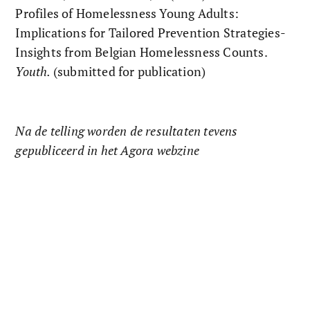
Profiles of Homelessness Young Adults: 
Implications for Tailored Prevention Strategies- 
Insights from Belgian Homelessness Counts. 
Youth. 
(submitted for publication)
Na de telling worden de resultaten tevens 
gepubliceerd in het Agora webzine 