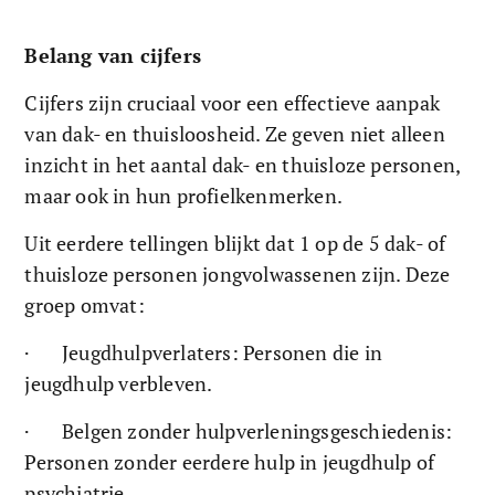
Belang van cijfers
Cijfers zijn cruciaal voor een effectieve aanpak 
van dak- en thuisloosheid. Ze geven niet alleen 
inzicht in het aantal dak- en thuisloze personen, 
maar ook in hun profielkenmerken.
Uit eerdere tellingen blijkt dat 1 op de 5 dak- of 
thuisloze personen jongvolwassenen zijn. Deze 
groep omvat:
·       Jeugdhulpverlaters: Personen die in 
jeugdhulp verbleven.
·       Belgen zonder hulpverleningsgeschiedenis: 
Personen zonder eerdere hulp in jeugdhulp of 
psychiatrie.