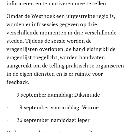
informeren en te motiveren mee te tellen. 
Omdat de Westhoek een uitgestrekte regio is, 
worden er infosessies gegeven op drie 
verschillende momenten in drie verschillende 
steden. Tijdens de sessie worden de 
vragenlijsten overlopen, de handleiding bij de 
vragenlijst toegelicht, worden handvaten 
aangereikt om de telling praktisch te organiseren 
in de eigen diensten en is er ruimte voor 
feedback. 
·       9 september namiddag: Diksmuide
·       19 september voormiddag: Veurne
·       26 september namiddag: Ieper