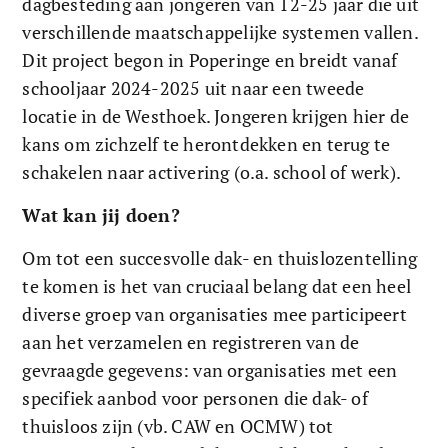
dagbesteding aan jongeren van 12-25 jaar die uit 
verschillende maatschappelijke systemen vallen. 
Dit project begon in Poperinge en breidt vanaf 
schooljaar 2024-2025 uit naar een tweede 
locatie in de Westhoek. Jongeren krijgen hier de 
kans om zichzelf te herontdekken en terug te 
schakelen naar activering (o.a. school of werk).
Wat kan jij doen? 
Om tot een succesvolle dak- en thuislozentelling 
te komen is het van cruciaal belang dat een heel 
diverse groep van organisaties mee participeert 
aan het verzamelen en registreren van de 
gevraagde gegevens: van organisaties met een 
specifiek aanbod voor personen die dak- of 
thuisloos zijn (vb. CAW en OCMW) tot 