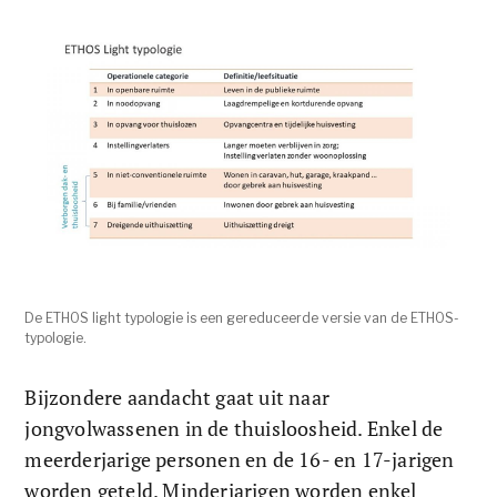
De ETHOS light typologie is een gereduceerde versie van de ETHOS-
typologie.
Bijzondere aandacht gaat uit naar 
jongvolwassenen in de thuisloosheid. Enkel de 
meerderjarige personen en de 16- en 17-jarigen 
worden geteld. Minderjarigen worden enkel 