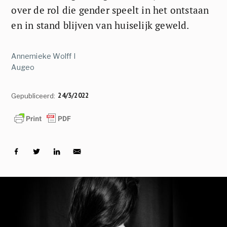
over de rol die gender speelt in het ontstaan
en in stand blijven van huiselijk geweld.
Annemieke Wolff I
Augeo
24/3/2022
Gepubliceerd: