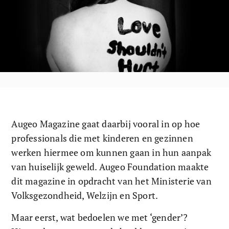
Augeo Magazine gaat daarbij vooral in op hoe 
professionals die met kinderen en gezinnen 
werken hiermee om kunnen gaan in hun aanpak 
van huiselijk geweld. Augeo Foundation maakte 
dit magazine in opdracht van het Ministerie van 
Volksgezondheid, Welzijn en Sport.
Maar eerst, wat bedoelen we met ‘gender’? 