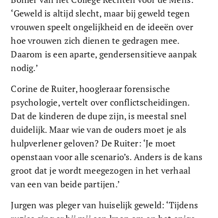
‘Geweld is altijd slecht, maar bij geweld tegen 
vrouwen speelt ongelijkheid en de ideeën over 
hoe vrouwen zich dienen te gedragen mee. 
Daarom is een aparte, gendersensitieve aanpak 
nodig.’
Corine de Ruiter, hoogleraar forensische 
psychologie, vertelt over conflictscheidingen. 
Dat de kinderen de dupe zijn, is meestal snel 
duidelijk. Maar wie van de ouders moet je als 
hulpverlener geloven? De Ruiter: ‘Je moet 
openstaan voor alle scenario’s. Anders is de kans 
groot dat je wordt meegezogen in het verhaal 
van een van beide partijen.’
Jurgen was pleger van huiselijk geweld: ‘Tijdens 