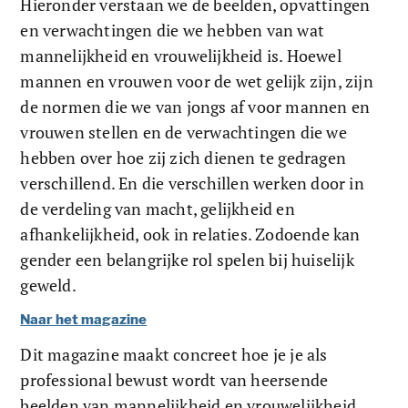
Hieronder verstaan we de beelden, opvattingen 
en verwachtingen die we hebben van wat 
mannelijkheid en vrouwelijkheid is. Hoewel 
mannen en vrouwen voor de wet gelijk zijn, zijn 
de normen die we van jongs af voor mannen en 
vrouwen stellen en de verwachtingen die we 
hebben over hoe zij zich dienen te gedragen 
verschillend. En die verschillen werken door in 
de verdeling van macht, gelijkheid en 
afhankelijkheid, ook in relaties. Zodoende kan 
gender een belangrijke rol spelen bij huiselijk 
geweld.
Naar het magazine
Dit magazine maakt concreet hoe je je als 
professional bewust wordt van heersende 
beelden van mannelijkheid en vrouwelijkheid, 