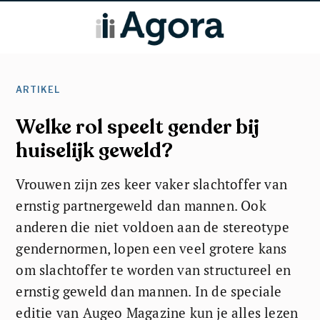
ARTIKEL
Welke rol speelt gender bij
huiselijk geweld?
Vrouwen zijn zes keer vaker slachtoffer van
ernstig partnergeweld dan mannen. Ook
anderen die niet voldoen aan de stereotype
gendernormen, lopen een veel grotere kans
om slachtoffer te worden van structureel en
ernstig geweld dan mannen. In de speciale
editie van Augeo Magazine kun je alles lezen