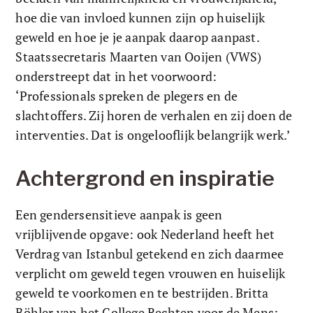
hoe die van invloed kunnen zijn op huiselijk 
geweld en hoe je je aanpak daarop aanpast. 
Staatssecretaris Maarten van Ooijen (VWS) 
onderstreept dat in het voorwoord: 
‘Professionals spreken de plegers en de 
slachtoffers. Zij horen de verhalen en zij doen de 
interventies. Dat is ongelooflijk belangrijk werk.’
Achtergrond en inspiratie
Een gendersensitieve aanpak is geen 
vrijblijvende opgave: ook Nederland heeft het 
Verdrag van Istanbul getekend en zich daarmee 
verplicht om geweld tegen vrouwen en huiselijk 
geweld te voorkomen en te bestrijden. Britta 
Böhler van het College Rechten voor de Mens: 