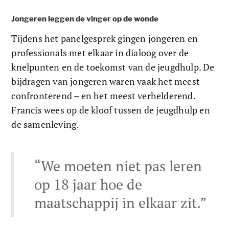
Jongeren leggen de vinger op de wonde
Tijdens het panelgesprek gingen jongeren en 
professionals met elkaar in dialoog over de 
knelpunten en de toekomst van de jeugdhulp. De 
bijdragen van jongeren waren vaak het meest 
confronterend – en het meest verhelderend. 
Francis wees op de kloof tussen de jeugdhulp en 
de samenleving. 
“We moeten niet pas leren 
op 18 jaar hoe de 
maatschappij in elkaar zit.”