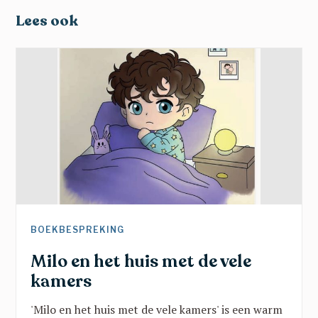
Lees ook
BOEKBESPREKING
Milo en het huis met de vele
kamers
'Milo en het huis met de vele kamers' is een warm