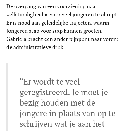
De overgang van een voorziening naar 
zelfstandigheid is voor veel jongeren te abrupt. 
Er is nood aan geleidelijke trajecten, waarin 
jongeren stap voor stap kunnen groeien. 
Gabriela bracht een ander pijnpunt naar voren: 
de administratieve druk. 
“Er wordt te veel 
geregistreerd. Je moet je 
bezig houden met de 
jongere in plaats van op te 
schrijven wat je aan het 