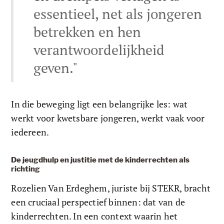
essentieel, net als jongeren 
betrekken en hen 
verantwoordelijkheid 
geven."
In die beweging ligt een belangrijke les: wat 
werkt voor kwetsbare jongeren, werkt vaak voor 
iedereen.
De jeugdhulp en justitie met de kinderrechten als 
richting
Rozelien Van Erdeghem, juriste bij STEKR, bracht 
een cruciaal perspectief binnen: dat van de 
kinderrechten. In een context waarin het 