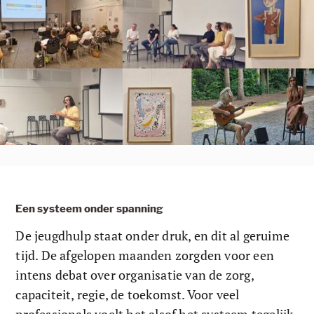
Een systeem onder spanning
De jeugdhulp staat onder druk, en dit al geruime 
tijd. De afgelopen maanden zorgden voor een 
intens debat over organisatie van de zorg, 
capaciteit, regie, de toekomst. Voor veel 