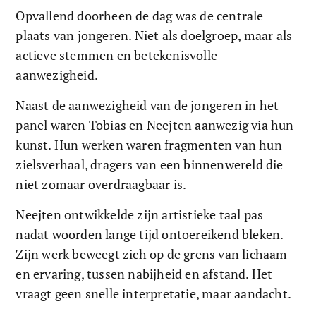
Opvallend doorheen de dag was de centrale 
plaats van jongeren. Niet als doelgroep, maar als 
actieve stemmen en betekenisvolle 
aanwezigheid.
Naast de aanwezigheid van de jongeren in het 
panel waren Tobias en Neejten aanwezig via hun 
kunst. Hun werken waren fragmenten van hun 
zielsverhaal, dragers van een binnenwereld die 
niet zomaar overdraagbaar is.
Neejten ontwikkelde zijn artistieke taal pas 
nadat woorden lange tijd ontoereikend bleken. 
Zijn werk beweegt zich op de grens van lichaam 
en ervaring, tussen nabijheid en afstand. Het 
vraagt geen snelle interpretatie, maar aandacht. 