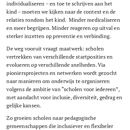
individualiseren – en toe te schrijven aan het 
kind – moeten we kijken naar de context en de 
relaties rondom het kind.  Minder medicaliseren 
en meer begrijpen. Minder reageren op uitval en 
sterker inzetten op preventie en verbinding.
De weg vooruit vraagt maatwerk: scholen 
vertrekken van verschillende startposities en 
evolueren op verschillende snelheden. Via 
pioniersprojecten en netwerken wordt gezocht 
naar manieren om onderwijs te organiseren 
volgens de ambitie van “scholen voor iedereen”, 
met aandacht voor inclusie, diversiteit, gedrag en 
gelijke kansen.
Zo groeien scholen naar pedagogische 
gemeenschappen die inclusiever en flexibeler 