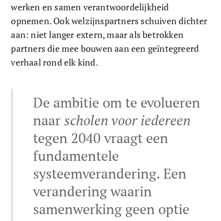
werken en samen verantwoordelijkheid 
opnemen. Ook welzijnspartners schuiven dichter 
aan: niet langer extern, maar als betrokken 
partners die mee bouwen aan een geïntegreerd 
verhaal rond elk kind. 
De ambitie om te evolueren 
naar 
scholen voor iedereen
tegen 2040 vraagt een 
fundamentele 
systeemverandering. Een 
verandering waarin 
samenwerking geen optie 