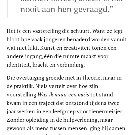
nooit aan hen gevraagd.”
Het is een vaststelling die schuurt. Want ze legt 
bloot hoe vaak jongeren benaderd worden vanuit 
wat niet lukt. Kunst en creativiteit tonen een 
andere ingang, één die ruimte maakt voor 
identiteit, kracht en verbinding. 
Die overtuiging groeide niet in theorie, maar in 
de praktijk. Niels vertelt over hoe zijn 
voorstelling 
Was ik maar een muis
 tot stand 
kwam in een traject dat ontstond tijdens twee 
jaar werken in een leefgroep voor tienermeisjes. 
Zonder opleiding in de hulpverlening, maar 
gewoon als mens tussen mensen, ging hij samen 