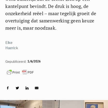
kantelpunt bevindt. De druk is hoog, de
onzekerheid reëel – maar tegelijk groeit de
overtuiging dat samenwerking geen keuze
meer is, maar noodzaak.
Elke
Haerick
1/6/2026
Gepubliceerd: