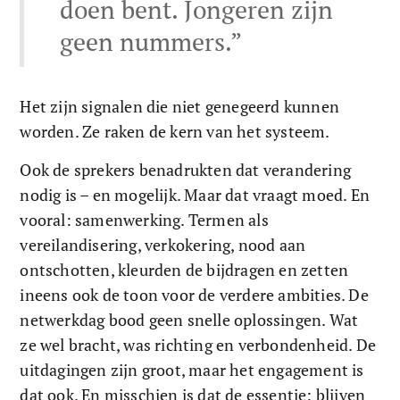
doen bent. Jongeren zijn 
geen nummers.”
Het zijn signalen die niet genegeerd kunnen 
worden. Ze raken de kern van het systeem. 
Ook de sprekers benadrukten dat verandering 
nodig is – en mogelijk. Maar dat vraagt moed. En 
vooral: samenwerking. Termen als 
vereilandisering, verkokering, nood aan 
ontschotten, kleurden de bijdragen en zetten 
ineens ook de toon voor de verdere ambities. De 
netwerkdag bood geen snelle oplossingen. Wat 
ze wel bracht, was richting en verbondenheid. De 
uitdagingen zijn groot, maar het engagement is 
dat ook. En misschien is dat de essentie: blijven 