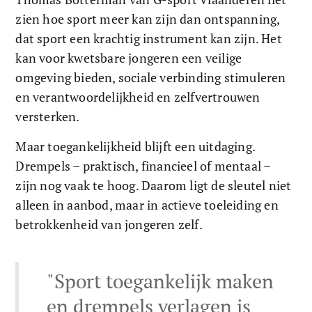
zien hoe sport meer kan zijn dan ontspanning, 
dat sport een krachtig instrument kan zijn. Het 
kan voor kwetsbare jongeren een veilige 
omgeving bieden, sociale verbinding stimuleren 
en verantwoordelijkheid en zelfvertrouwen 
versterken.
Maar toegankelijkheid blijft een uitdaging. 
Drempels – praktisch, financieel of mentaal – 
zijn nog vaak te hoog. Daarom ligt de sleutel niet 
alleen in aanbod, maar in actieve toeleiding en 
betrokkenheid van jongeren zelf. 
"Sport toegankelijk maken 
en drempels verlagen is 