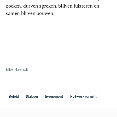
zoeken, durven spreken, blijven luisteren en 
samen blijven bouwen. 
Elke Haerick
Beleid
Dialoog
Evenement
Netwerkvorming