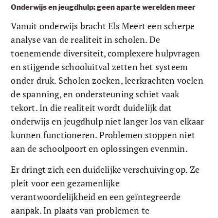
Onderwijs en jeugdhulp: geen aparte werelden meer
Vanuit onderwijs bracht Els Meert een scherpe 
analyse van de realiteit in scholen. De 
toenemende diversiteit, complexere hulpvragen 
en stijgende schooluitval zetten het systeem 
onder druk. Scholen zoeken, leerkrachten voelen 
de spanning, en ondersteuning schiet vaak 
tekort. In die realiteit wordt duidelijk dat 
onderwijs en jeugdhulp niet langer los van elkaar 
kunnen functioneren. Problemen stoppen niet 
aan de schoolpoort en oplossingen evenmin.
Er dringt zich een duidelijke verschuiving op. Ze 
pleit voor een gezamenlijke 
verantwoordelijkheid en een geïntegreerde 
aanpak. In plaats van problemen te 