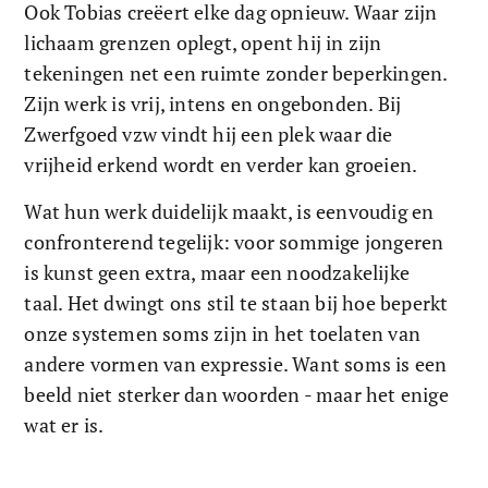
Ook Tobias creëert elke dag opnieuw. Waar zijn 
lichaam grenzen oplegt, opent hij in zijn 
tekeningen net een ruimte zonder beperkingen. 
Zijn werk is vrij, intens en ongebonden. Bij 
Zwerfgoed vzw vindt hij een plek waar die 
vrijheid erkend wordt en verder kan groeien.
Wat hun werk duidelijk maakt, is eenvoudig en 
confronterend tegelijk: voor sommige jongeren 
is kunst geen extra, maar een noodzakelijke 
taal. Het dwingt ons stil te staan bij hoe beperkt 
onze systemen soms zijn in het toelaten van 
andere vormen van expressie. Want soms is een 
beeld niet sterker dan woorden - maar het enige 
wat er is. 