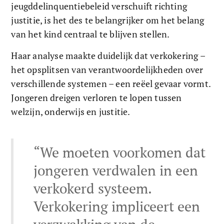
jeugddelinquentiebeleid verschuift richting 
justitie, is het des te belangrijker om het belang 
van het kind centraal te blijven stellen. 
Haar analyse maakte duidelijk dat verkokering – 
het opsplitsen van verantwoordelijkheden over 
verschillende systemen – een reëel gevaar vormt. 
Jongeren dreigen verloren te lopen tussen 
welzijn, onderwijs en justitie. 
“We moeten voorkomen dat 
jongeren verdwalen in een 
verkokerd systeem. 
Verkokering impliceert een 