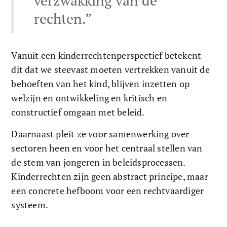
verzwakking van de 
rechten.”
Vanuit een kinderrechtenperspectief betekent 
dit dat we steevast moeten vertrekken vanuit de 
behoeften van het kind, blijven inzetten op 
welzijn en ontwikkeling en kritisch en 
constructief omgaan met beleid. 
Daarnaast pleit ze voor samenwerking over 
sectoren heen en voor het centraal stellen van 
de stem van jongeren in beleidsprocessen. 
Kinderrechten zijn geen abstract principe, maar 
een concrete hefboom voor een rechtvaardiger 
systeem.