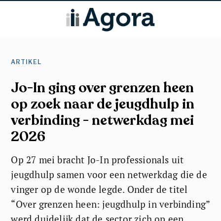
ARTIKEL
Jo-In ging over grenzen heen
op zoek naar de jeugdhulp in
verbinding - netwerkdag mei
2026
Op 27 mei bracht Jo-In professionals uit
jeugdhulp samen voor een netwerkdag die de
vinger op de wonde legde. Onder de titel
“Over grenzen heen: jeugdhulp in verbinding”
werd duidelijk dat de sector zich op een