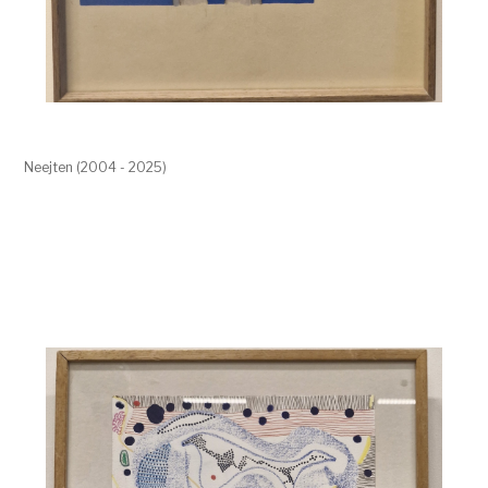
Neejten (2004 - 2025)