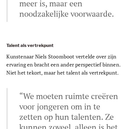
meer is, maar een 
noodzakelijke voorwaarde.
Talent als vertrekpunt
Kunstenaar Niels Stoomboot vertelde over zijn 
ervaring en bracht een ander perspectief binnen. 
Niet het tekort, maar het talent als vertrekpunt.
“We moeten ruimte creëren 
voor jongeren om in te 
zetten op hun talenten. Ze 
kunnen zoveel, alleen is het 