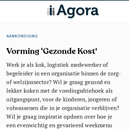
AANKONDIGING
Vorming ‘Gezonde Kost'
Werk je als kok, logistiek medewerker of
begeleider in een organisatie binnen de zorg-
of welzijnssector? Wil je graag gezond en
lekker koken met de voedingsdriehoek als
uitgangspunt, voor de kinderen, jongeren of
volwassenen die in je organisatie verblijven?
Wil je graag inspiratie opdoen over hoe je
een evenwichtig en gevarieerd weekmenu