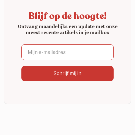
Blijf op de hoogte!
Ontvang maandelijks een update met onze
meest recente artikels in je mailbox