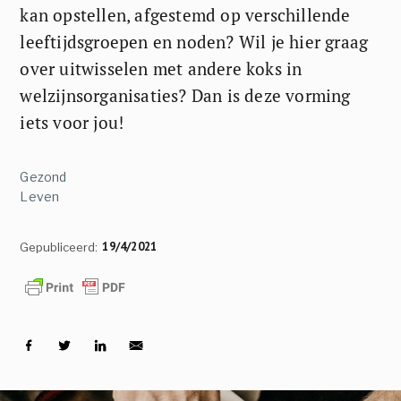
kan opstellen, afgestemd op verschillende
leeftijdsgroepen en noden? Wil je hier graag
over uitwisselen met andere koks in
welzijnsorganisaties? Dan is deze vorming
iets voor jou!
Gezond
Leven
19/4/2021
Gepubliceerd: