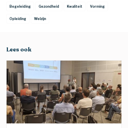
Begeleiding
Gezondheid
Kwaliteit
Vorming
Opleiding
Welzijn
Lees ook