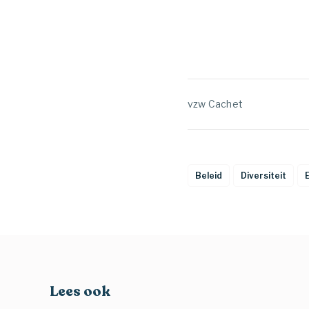
vzw Cachet
Beleid
Diversiteit
Lees ook