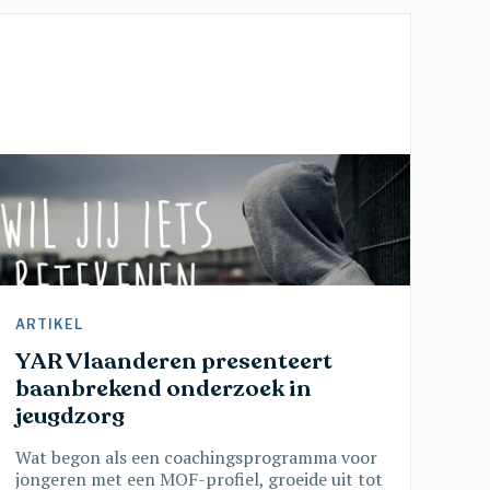
ARTIKEL 
YAR Vlaanderen presenteert 
baanbrekend onderzoek in 
jeugdzorg
Wat begon als een coachingsprogramma voor
jongeren met een MOF-profiel, groeide uit tot