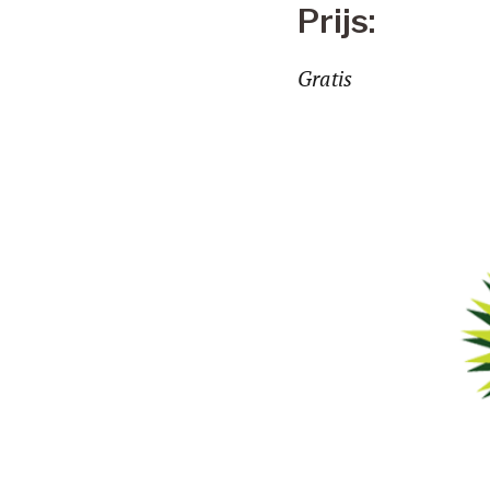
Prijs:
Gratis