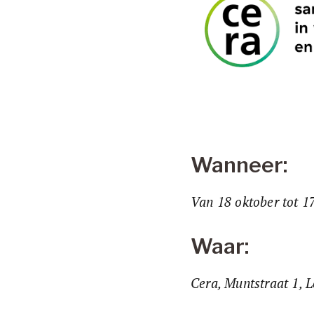
Wanneer:
Van 18 oktober tot 
Waar:
Cera, Muntstraat 1, 