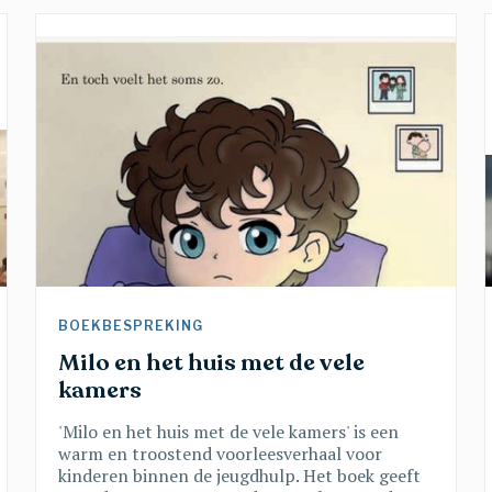
BOEKBESPREKING 
Milo en het huis met de vele 
kamers
'Milo en het huis met de vele kamers' is een
warm en troostend voorleesverhaal voor
kinderen binnen de jeugdhulp. Het boek geeft