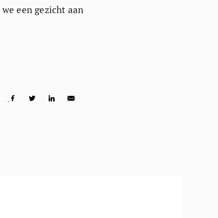
 we een gezicht aan