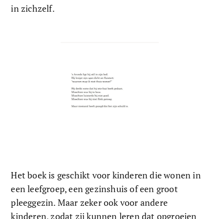
in zichzelf.
Het boek is geschikt voor kinderen die wonen in 
een leefgroep, een gezinshuis of een groot 
pleeggezin. Maar zeker ook voor andere 
kinderen, zodat zij kunnen leren dat opgroeien 