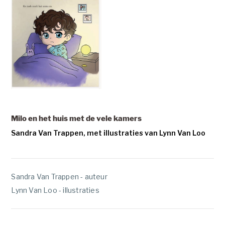
Milo en het huis met de vele kamers
Sandra Van Trappen, met illustraties van Lynn Van Loo
Sandra Van Trappen - auteur
Lynn Van Loo - illustraties