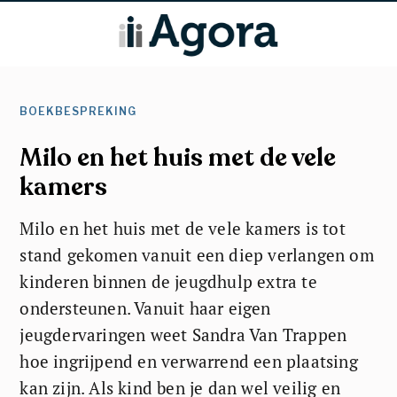
BOEKBESPREKING
Milo en het huis met de vele
kamers
Milo en het huis met de vele kamers is tot
stand gekomen vanuit een diep verlangen om
kinderen binnen de jeugdhulp extra te
ondersteunen. Vanuit haar eigen
jeugdervaringen weet Sandra Van Trappen
hoe ingrijpend en verwarrend een plaatsing
kan zijn. Als kind ben je dan wel veilig en