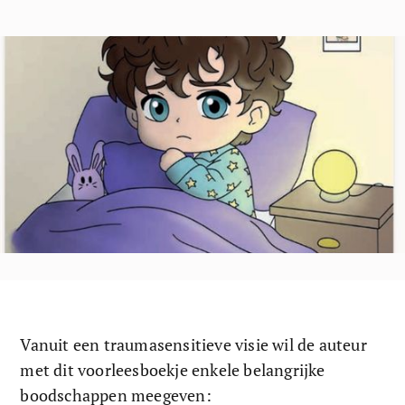
Vanuit een traumasensitieve visie wil de auteur 
met dit voorleesboekje enkele belangrijke 
boodschappen meegeven: