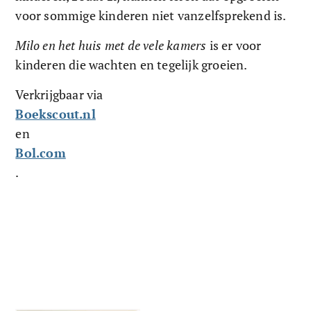
voor sommige kinderen niet vanzelfsprekend is.
Milo en het huis met de vele kamers
 is er voor 
kinderen die wachten en tegelijk groeien.
Verkrijgbaar via 
Boekscout.nl
en 
Bol.com
.