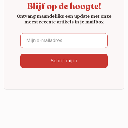
Blijf op de hoogte!
Ontvang maandelijks een update met onze
meest recente artikels in je mailbox