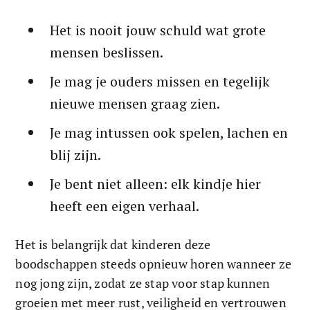
Het is nooit jouw schuld wat grote 
mensen beslissen.
Je mag je ouders missen en tegelijk 
nieuwe mensen graag zien.
Je mag intussen ook spelen, lachen en 
blij zijn.
Je bent niet alleen: elk kindje hier 
heeft een eigen verhaal.
Het is belangrijk dat kinderen deze 
boodschappen steeds opnieuw horen wanneer ze 
nog jong zijn, zodat ze stap voor stap kunnen 
groeien met meer rust, veiligheid en vertrouwen 