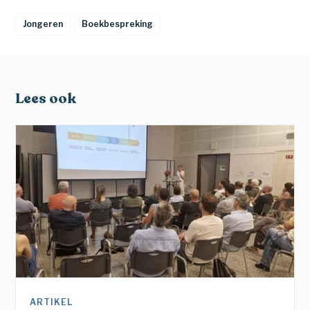
Jongeren
Boekbespreking
Lees ook
ARTIKEL