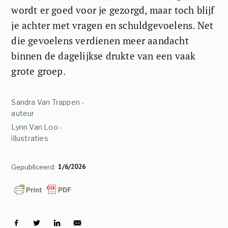
wordt er goed voor je gezorgd, maar toch blijf
je achter met vragen en schuldgevoelens. Net
die gevoelens verdienen meer aandacht
binnen de dagelijkse drukte van een vaak
grote groep.
Sandra Van Trappen -
auteur
Lynn Van Loo -
illustraties
1/6/2026
Gepubliceerd: