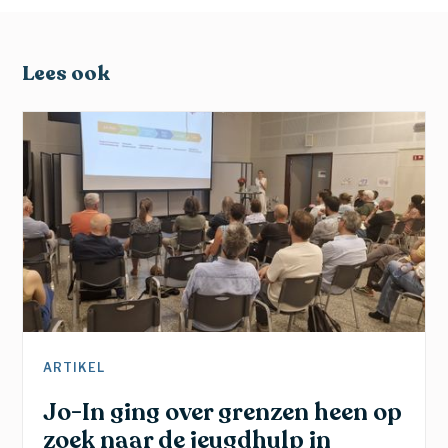
Lees ook
ARTIKEL
Jo-In ging over grenzen heen op
zoek naar de jeugdhulp in