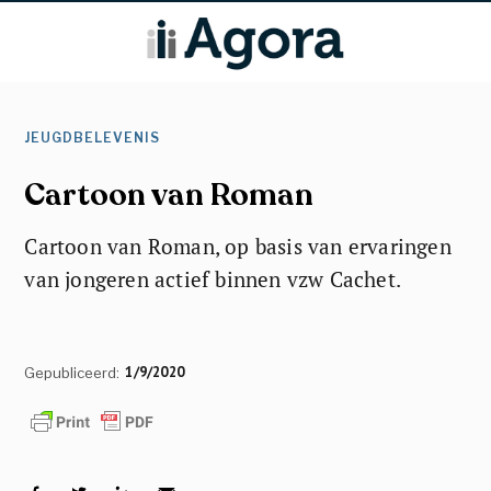
JEUGDBELEVENIS
Cartoon van Roman
Cartoon van Roman, op basis van ervaringen
van jongeren actief binnen vzw Cachet.
1/9/2020
Gepubliceerd: