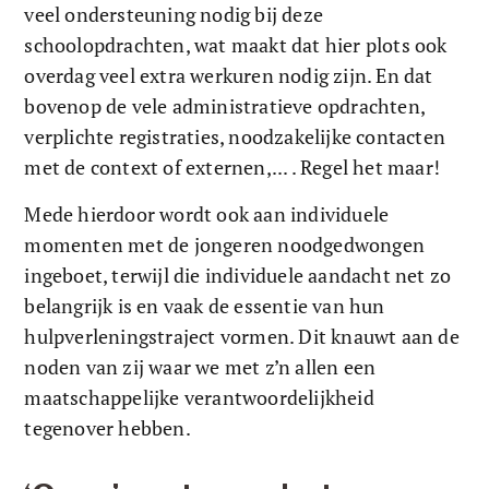
veel ondersteuning nodig bij deze 
schoolopdrachten, wat maakt dat hier plots ook 
overdag veel extra werkuren nodig zijn. En dat 
bovenop de vele administratieve opdrachten, 
verplichte registraties, noodzakelijke contacten 
met de context of externen,... . Regel het maar! 
Mede hierdoor wordt ook aan individuele 
momenten met de jongeren noodgedwongen 
ingeboet, terwijl die individuele aandacht net zo 
belangrijk is en vaak de essentie van hun 
hulpverleningstraject vormen. Dit knauwt aan de 
noden van zij waar we met z’n allen een 
maatschappelijke verantwoordelijkheid 
tegenover hebben. 