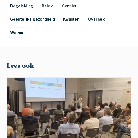
Begeleiding
Beleid
Conflict
Geestelijke gezondheid
Kwaliteit
Overheid
Welzijn
Lees ook