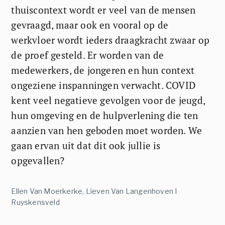
thuiscontext wordt er veel van de mensen
gevraagd, maar ook en vooral op de
werkvloer wordt ieders draagkracht zwaar op
de proef gesteld. Er worden van de
medewerkers, de jongeren en hun context
ongeziene inspanningen verwacht. COVID
kent veel negatieve gevolgen voor de jeugd,
hun omgeving en de hulpverlening die ten
aanzien van hen geboden moet worden. We
gaan ervan uit dat dit ook jullie is
opgevallen?
Ellen Van Moerkerke, Lieven Van Langenhoven I
Ruyskensveld