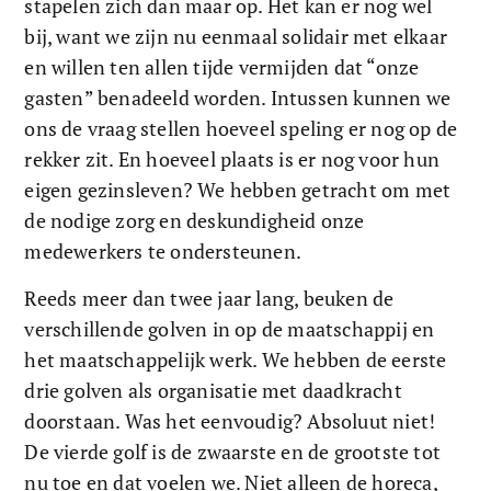
stapelen zich dan maar op. Het kan er nog wel 
bij, want we zijn nu eenmaal solidair met elkaar 
en willen ten allen tijde vermijden dat “onze 
gasten” benadeeld worden. Intussen kunnen we 
ons de vraag stellen hoeveel speling er nog op de 
rekker zit. En hoeveel plaats is er nog voor hun 
eigen gezinsleven? We hebben getracht om met 
de nodige zorg en deskundigheid onze 
medewerkers te ondersteunen. 
Reeds meer dan twee jaar lang, beuken de 
verschillende golven in op de maatschappij en 
het maatschappelijk werk. We hebben de eerste 
drie golven als organisatie met daadkracht 
doorstaan. Was het eenvoudig? Absoluut niet! 
De vierde golf is de zwaarste en de grootste tot 
nu toe en dat voelen we. Niet alleen de horeca, 