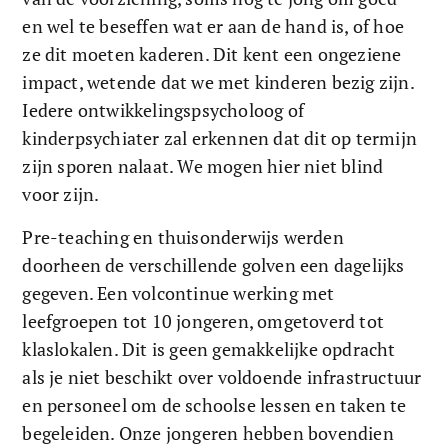
en wel te beseffen wat er aan de hand is, of hoe 
ze dit moeten kaderen. Dit kent een ongeziene 
impact, wetende dat we met kinderen bezig zijn. 
Iedere ontwikkelingspsycholoog of 
kinderpsychiater zal erkennen dat dit op termijn 
zijn sporen nalaat. We mogen hier niet blind 
voor zijn. 
Pre-teaching en thuisonderwijs werden 
doorheen de verschillende golven een dagelijks 
gegeven. Een volcontinue werking met 
leefgroepen tot 10 jongeren, omgetoverd tot 
klaslokalen. Dit is geen gemakkelijke opdracht 
als je niet beschikt over voldoende infrastructuur 
en personeel om de schoolse lessen en taken te 
begeleiden. Onze jongeren hebben bovendien 