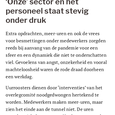
‘Onze’ sector en het 
personeel staat stevig 
onder druk 
Extra opdrachten, meer-uren en ook de vrees 
voor besmettingen onder medewerkers zorgden 
reeds bij aanvang van de pandemie voor een 
sfeer en een dynamiek die niet te onderschatten 
viel. Gevoelens van angst, onzekerheid en vooral 
machteloosheid waren de rode draad doorheen 
een werkdag. 
Uurroosters dienen door ‘interventies’ van het 
overlegcomité noodgedwongen hertekend te 
worden. Medewerkers maken meer-uren, maar 
zien het einde aan de tunnel niet. De uren 