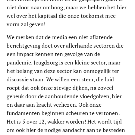
niet door naar omhoog, maar we hebben het hier 
wel over het kapitaal die onze toekomst mee 
vorm zal geven! 
We merken dat de media een niet aflatende 
berichtgeving doet over allerhande sectoren die 
een impact kennen ten gevolge van de 
pandemie. Jeugdzorg is een kleine sector, maar 
het belang van deze sector kan onmogelijk ter 
discussie staan. We willen een stem, die luid 
roept dat ook ónze stevige dijken, na zoveel 
gebeuk door de aanhoudende vloedgolven, hier 
en daar aan kracht verliezen. Ook ónze 
fundamenten beginnen scheuren te vertonen. 
Het is 5 over 12, wakker worden! Het wordt tijd 
om ook hier de nodige aandacht aan te besteden 