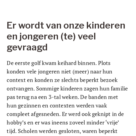
Er wordt van onze kinderen 
en jongeren (te) veel 
gevraagd 
De eerste golf kwam keihard binnen. Plots 
konden vele jongeren niet (meer) naar hun 
context en konden ze slechts beperkt bezoek 
ontvangen. Sommige kinderen zagen hun familie 
pas terug na een 3-tal weken. De banden met 
hun gezinnen en contexten werden vaak 
compleet afgesneden. Er werd ook geknipt in de 
hobby’s en er was ineens zoveel minder ‘vrije’ 
tijd. Scholen werden gesloten, waren beperkt 