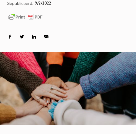
9/2/2022
Gepubliceerd: