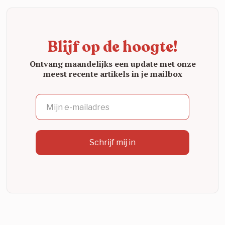
Blijf op de hoogte!
Ontvang maandelijks een update met onze
meest recente artikels in je mailbox