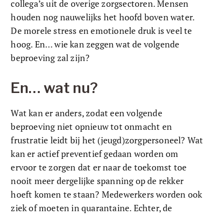
collega’s uit de overige zorgsectoren. Mensen 
houden nog nauwelijks het hoofd boven water. 
De morele stress en emotionele druk is veel te 
hoog. En… wie kan zeggen wat de volgende 
beproeving zal zijn? 
En… wat nu? 
Wat kan er anders, zodat een volgende 
beproeving niet opnieuw tot onmacht en 
frustratie leidt bij het (jeugd)zorgpersoneel? Wat 
kan er actief preventief gedaan worden om 
ervoor te zorgen dat er naar de toekomst toe 
nooit meer dergelijke spanning op de rekker 
hoeft komen te staan? Medewerkers worden ook 
ziek of moeten in quarantaine. Echter, de 