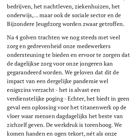
bedrijven, het nachtleven, ziekenhuizen, het 
onderwijs,... maar ook de sociale sector en de 
Bijzondere Jeugdzorg worden zwaar getroffen. 
Na 4 golven trachten we nog steeds met veel 
zorg en gedrevenheid onze medewerkers 
ondersteuning te bieden en ervoor te zorgen dat 
de dagelijkse zorg voor onze jongeren kan 
gegarandeerd worden. We geloven dat dit de 
impact van een dergelijke pandemie wel 
enigszins verzacht - het is alvast een 
verdienstelijke poging - Echter, het biedt in geen 
geval een oplossing voor het titanenwerk op de 
vloer waar mensen dagdagelijks het beste van 
zichzelf geven. De werkdruk is torenhoog. We 
komen handen en ogen tekort, nét als onze 