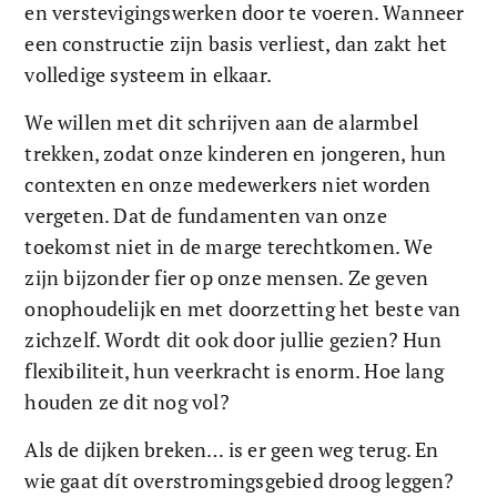
en verstevigingswerken door te voeren. Wanneer 
een constructie zijn basis verliest, dan zakt het 
volledige systeem in elkaar. 
We willen met dit schrijven aan de alarmbel 
trekken, zodat onze kinderen en jongeren, hun 
contexten en onze medewerkers niet worden 
vergeten. Dat de fundamenten van onze 
toekomst niet in de marge terechtkomen. We 
zijn bijzonder fier op onze mensen. Ze geven 
onophoudelijk en met doorzetting het beste van 
zichzelf. Wordt dit ook door jullie gezien? Hun 
flexibiliteit, hun veerkracht is enorm. Hoe lang 
houden ze dit nog vol? 
Als de dijken breken… is er geen weg terug. En 
wie gaat dít overstromingsgebied droog leggen? 