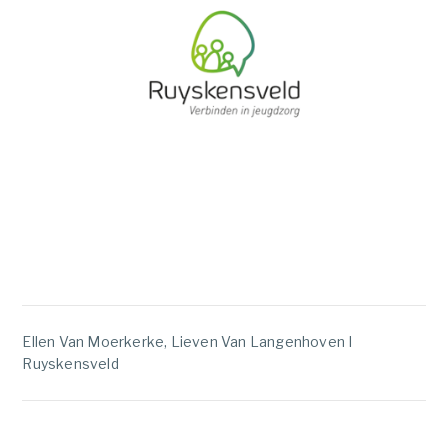
Ellen Van Moerkerke, Lieven Van Langenhoven I
Ruyskensveld