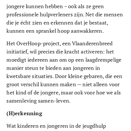
jongere kunnen hebben – ook als ze geen 
professionele hulpverleners zijn. Net die mensen 
die je écht zien en erkennen dat je bestaat, 
kunnen een sprankel hoop aanwakkeren.
Het OverHoop-project, een Vlaanderenbreed 
initiatief, wil precies die kracht activeren: het 
moedigt iedereen aan om op een laagdrempelige 
manier steun te bieden aan jongeren in 
kwetsbare situaties. Door kleine gebaren, die een 
groot verschil kunnen maken — niet alleen voor 
het kind of de jongere, maar ook voor hoe we als 
samenleving samen-leven.
(H)erkenning 
Wat kinderen en jongeren in de jeugdhulp 