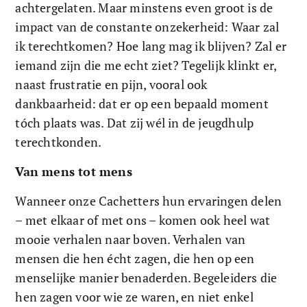
achtergelaten. Maar minstens even groot is de 
impact van de constante onzekerheid: Waar zal 
ik terechtkomen? Hoe lang mag ik blijven? Zal er 
iemand zijn die me echt ziet? Tegelijk klinkt er, 
naast frustratie en pijn, vooral ook 
dankbaarheid: dat er op een bepaald moment 
tóch plaats was. Dat zij wél in de jeugdhulp 
terechtkonden.
Van mens tot mens
Wanneer onze Cachetters hun ervaringen delen 
– met elkaar of met ons – komen ook heel wat 
mooie verhalen naar boven. Verhalen van 
mensen die hen écht zagen, die hen op een 
menselijke manier benaderden. Begeleiders die 
hen zagen voor wie ze waren, en niet enkel 