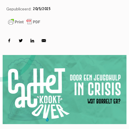
20/5/2025
Gepubliceerd: