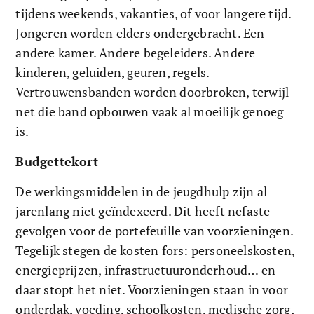
tijdens weekends, vakanties, of voor langere tijd. 
Jongeren worden elders ondergebracht. Een 
andere kamer. Andere begeleiders. Andere 
kinderen, geluiden, geuren, regels. 
Vertrouwensbanden worden doorbroken, terwijl 
net die band opbouwen vaak al moeilijk genoeg 
is.
Budgettekort 
De werkingsmiddelen in de jeugdhulp zijn al 
jarenlang niet geïndexeerd. Dit heeft nefaste 
gevolgen voor de portefeuille van voorzieningen. 
Tegelijk stegen de kosten fors: personeelskosten, 
energieprijzen, infrastructuuronderhoud… en 
daar stopt het niet. Voorzieningen staan in voor 
onderdak, voeding, schoolkosten, medische zorg, 