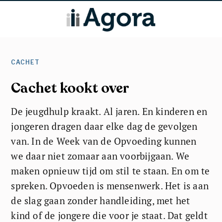
CACHET
Cachet kookt over
De jeugdhulp kraakt. Al jaren. En kinderen en
jongeren dragen daar elke dag de gevolgen
van. In de Week van de Opvoeding kunnen
we daar niet zomaar aan voorbijgaan. We
maken opnieuw tijd om stil te staan. En om te
spreken. Opvoeden is mensenwerk. Het is aan
de slag gaan zonder handleiding, met het
kind of de jongere die voor je staat. Dat geldt