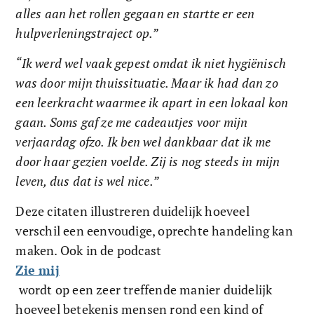
alles aan het rollen gegaan en startte er een 
hulpverleningstraject op.” 
“Ik werd wel vaak gepest omdat ik niet hygiënisch 
was door mijn thuissituatie. Maar ik had dan zo 
een leerkracht waarmee ik apart in een lokaal kon 
gaan. Soms gaf ze me cadeautjes voor mijn 
verjaardag ofzo. Ik ben wel dankbaar dat ik me 
door haar gezien voelde. Zij is nog steeds in mijn 
leven, dus dat is wel nice.”
Deze citaten illustreren duidelijk hoeveel 
verschil een eenvoudige, oprechte handeling kan 
maken. Ook in de podcast 
Zie mij
 wordt op een zeer treffende manier duidelijk 
hoeveel betekenis mensen rond een kind of 