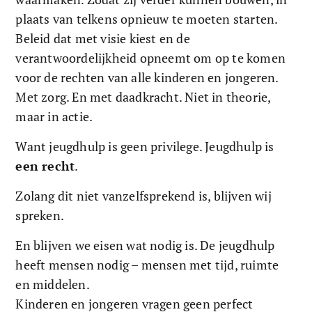
plaats van telkens opnieuw te moeten starten. 
Beleid dat met visie kiest en de 
verantwoordelijkheid opneemt om op te komen 
voor de rechten van alle kinderen en jongeren. 
Met zorg. En met daadkracht. Niet in theorie, 
maar in actie.
Want jeugdhulp is geen privilege. Jeugdhulp is 
een recht
.
Zolang dit niet vanzelfsprekend is, blijven wij 
spreken. 
En blijven we eisen wat nodig is. De jeugdhulp 
heeft mensen nodig – mensen met tijd, ruimte 
en middelen. 
Kinderen en jongeren vragen geen perfect 