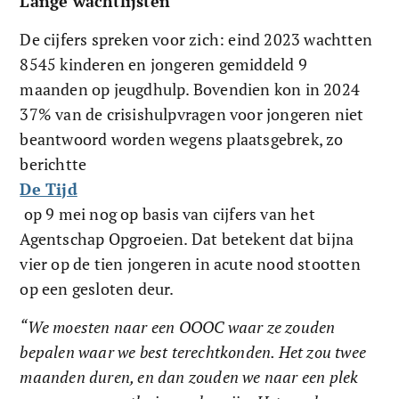
Lange wachtlijsten 
De cijfers spreken voor zich: eind 2023 wachtten 
8545 kinderen en jongeren gemiddeld 9 
maanden op jeugdhulp. Bovendien kon in 2024 
37% van de crisishulpvragen voor jongeren niet 
beantwoord worden wegens plaatsgebrek, zo 
berichtte 
De Tijd
 op 9 mei nog op basis van cijfers van het 
Agentschap Opgroeien. Dat betekent dat bijna 
vier op de tien jongeren in acute nood stootten 
op een gesloten deur.
“We moesten naar een OOOC waar ze zouden 
bepalen waar we best terechtkonden. Het zou twee 
maanden duren, en dan zouden we naar een plek 