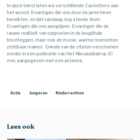
In deze tekst laten we verschillende Cachetters aan
het woord. Ervaringen die ons door de jaren heen
bereikten, en dat vandaag nog steeds doen.
Ervaringen die ons aangrijpen. Ervaringen die de
rauwe realiteit van opgroeien in de jeugdhulp
blootleggen, maar ook de mooie, warme momenten
zichtbaar maken. Enkele van de citaten verschenen
eerder in een publicatie van Het Nieuwsblad op 10
mei, aangegeven met een asterisk.
Actie
Jongeren
Kinderrechten
Lees ook