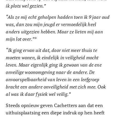
ik plots wel gezien.”
“Als ze mij echt geholpen hadden toen ik 9 jaar oud 
was, dan zou mijn jeugd er vermoedelijk heel 
anders uitgezien hebben. Maar ze lieten mij aan 
mijn lot over.”* 
“Ik ging ervan uit dat, door niet meer thuis te 
moeten wonen, ik eindelijk in veiligheid mocht 
leven. Maar eigenlijk ging ik gewoon van de ene 
onveilige woonomgeving naar de andere. De 
onvoorspelbaarheid van leven in een leefgroep 
bracht een andere onveiligheid met zich mee. Ook 
al was ik daar fysiek wel veilig.”
Steeds opnieuw geven Cachetters aan dat een 
uithuisplaatsing een diepe indruk op hen heeft 