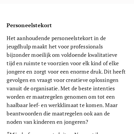
Personeelstekort 
Het aanhoudende personeelstekort in de 
jeugdhulp maakt het voor professionals 
bijzonder moeilijk om voldoende kwalitatieve 
tijd en ruimte te voorzien voor elk kind of elke 
jongere en zorgt voor een enorme druk. Dit heeft 
gevolgen en vraagt voor creatieve oplossingen 
vanuit de organisatie. Met de beste intenties 
worden er maatregelen genomen om tot een 
haalbaar leef- en werkklimaat te komen. Maar 
beantwoorden die maatregelen ook aan de 
noden van kinderen en jongeren?