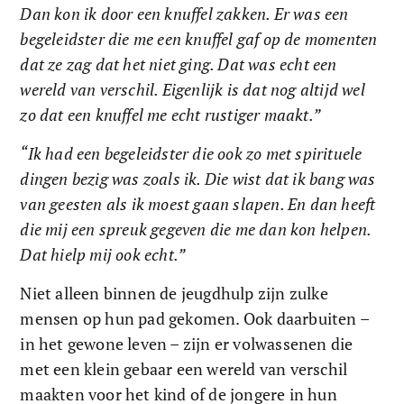
Dan kon ik door een knuffel zakken. Er was een 
begeleidster die me een knuffel gaf op de momenten 
dat ze zag dat het niet ging. Dat was echt een 
wereld van verschil. Eigenlijk is dat nog altijd wel 
zo dat een knuffel me echt rustiger maakt.”
“Ik had een begeleidster die ook zo met spirituele 
dingen bezig was zoals ik. Die wist dat ik bang was 
van geesten als ik moest gaan slapen. En dan heeft 
die mij een spreuk gegeven die me dan kon helpen. 
Dat hielp mij ook echt.”
Niet alleen binnen de jeugdhulp zijn zulke 
mensen op hun pad gekomen. Ook daarbuiten – 
in het gewone leven – zijn er volwassenen die 
met een klein gebaar een wereld van verschil 
maakten voor het kind of de jongere in hun 