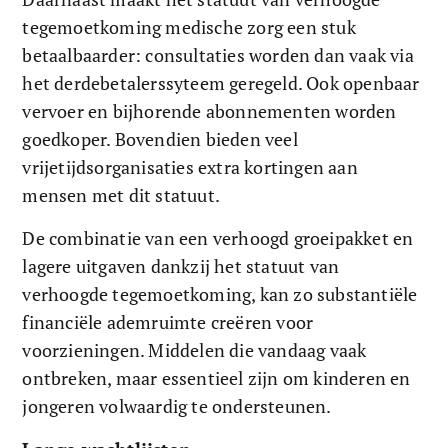
tegemoetkoming medische zorg een stuk 
betaalbaarder: consultaties worden dan vaak via 
het derdebetalerssyteem geregeld. Ook openbaar 
vervoer en bijhorende abonnementen worden 
goedkoper. Bovendien bieden veel 
vrijetijdsorganisaties extra kortingen aan 
mensen met dit statuut.  
De combinatie van een verhoogd groeipakket en 
lagere uitgaven dankzij het statuut van 
verhoogde tegemoetkoming, kan zo substantiële 
financiële ademruimte creëren voor 
voorzieningen. Middelen die vandaag vaak 
ontbreken, maar essentieel zijn om kinderen en 
jongeren volwaardig te ondersteunen.