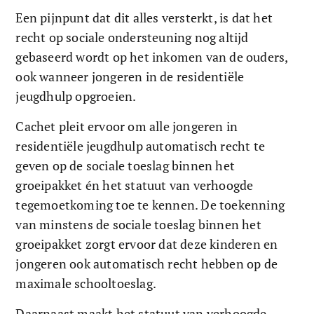
Een pijnpunt dat dit alles versterkt, is dat het 
recht op sociale ondersteuning nog altijd 
gebaseerd wordt op het inkomen van de ouders, 
ook wanneer jongeren in de residentiële 
jeugdhulp opgroeien.
Cachet pleit ervoor om alle jongeren in 
residentiële jeugdhulp automatisch recht te 
geven op de sociale toeslag binnen het 
groeipakket én het statuut van verhoogde 
tegemoetkoming toe te kennen. De toekenning 
van minstens de sociale toeslag binnen het 
groeipakket zorgt ervoor dat deze kinderen en 
jongeren ook automatisch recht hebben op de 
maximale schooltoeslag.
Daarnaast maakt het statuut van verhoogde 