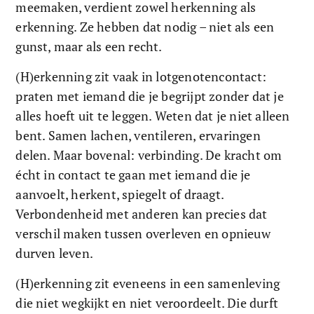
meemaken, verdient zowel herkenning als 
erkenning. Ze hebben dat nodig – niet als een 
gunst, maar als een recht.
(H)erkenning zit vaak in lotgenotencontact: 
praten met iemand die je begrijpt zonder dat je 
alles hoeft uit te leggen. Weten dat je niet alleen 
bent. Samen lachen, ventileren, ervaringen 
delen. Maar bovenal: verbinding. De kracht om 
écht in contact te gaan met iemand die je 
aanvoelt, herkent, spiegelt of draagt. 
Verbondenheid met anderen kan precies dat 
verschil maken tussen overleven en opnieuw 
durven leven.
(H)erkenning zit eveneens in een samenleving 
die niet wegkijkt en niet veroordeelt. Die durft 