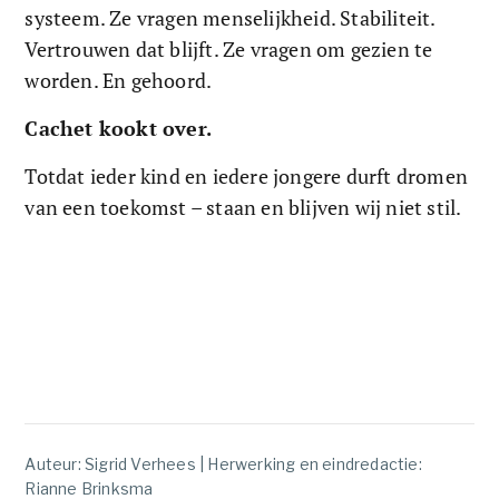
systeem. Ze vragen menselijkheid. Stabiliteit. 
Vertrouwen dat blijft. Ze vragen om gezien te 
worden. En gehoord.
Cachet kookt over. 
Totdat ieder kind en iedere jongere durft dromen 
van een toekomst – staan en blijven wij niet stil.
Auteur: Sigrid Verhees | Herwerking en eindredactie:
Rianne Brinksma