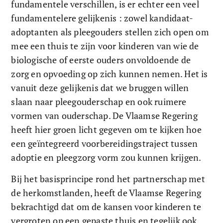
fundamentele verschillen, is er echter een veel 
fundamentelere gelijkenis : zowel kandidaat-
adoptanten als pleegouders stellen zich open om 
mee een thuis te zijn voor kinderen van wie de 
biologische of eerste ouders onvoldoende de 
zorg en opvoeding op zich kunnen nemen. Het is 
vanuit deze gelijkenis dat we bruggen willen 
slaan naar pleegouderschap en ook ruimere 
vormen van ouderschap. De Vlaamse Regering 
heeft hier groen licht gegeven om te kijken hoe 
een geïntegreerd voorbereidingstraject tussen 
adoptie en pleegzorg vorm zou kunnen krijgen.  
Bij het basisprincipe rond het partnerschap met 
de herkomstlanden, heeft de Vlaamse Regering 
bekrachtigd dat om de kansen voor kinderen te 
vergroten op een gepaste thuis en tegelijk ook 