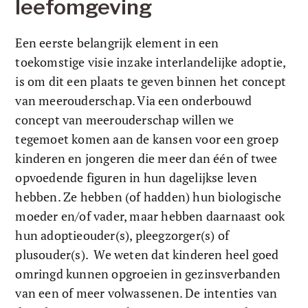
leefomgeving
Een eerste belangrijk element in een 
toekomstige visie inzake interlandelijke adoptie, 
is om dit een plaats te geven binnen het concept 
van meerouderschap. Via een onderbouwd 
concept van meerouderschap willen we 
tegemoet komen aan de kansen voor een groep 
kinderen en jongeren die meer dan één of twee 
opvoedende figuren in hun dagelijkse leven 
hebben. Ze hebben (of hadden) hun biologische 
moeder en/of vader, maar hebben daarnaast ook 
hun adoptieouder(s), pleegzorger(s) of 
plusouder(s).  We weten dat kinderen heel goed 
omringd kunnen opgroeien in gezinsverbanden 
van een of meer volwassenen. De intenties van 