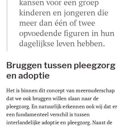
kansen voor een groep 
kinderen en jongeren die 
meer dan één of twee 
opvoedende figuren in hun 
dagelijkse leven hebben.
Bruggen tussen pleegzorg 
en adoptie
Het is binnen dit concept van meerouderschap 
dat we ook bruggen willen slaan naar de 
pleegzorg. En natuurlijk erkennen ook wij dat er 
een fundamenteel verschil is tussen 
interlandelijke adoptie en pleegzorg. Naast de 