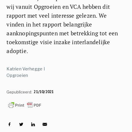
wij vanuit Opgroeien en VCA hebben dit
rapport met veel interesse gelezen. We
vinden in het rapport belangrijke
aanknopingspunten met betrekking tot een
toekomstige visie inzake interlandelijke
adoptie.
Katrien Verhegge I
Opgroeien
21/10/2021
Gepubliceerd: