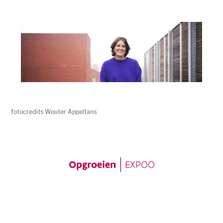
fotocredits Wouter Appeltans