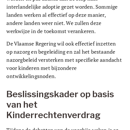
interlandelijke adoptie gezet worden. Sommige 
landen werken al effectief op deze manier, 
andere landen weer niet. We zullen deze 
werkwijze in de toekomst verankeren. 
De Vlaamse Regering wil ook effectief inzetten 
op nazorg en begeleiding en zal het bestaande 
nazorgbeleid versterken met specifieke aandacht 
voor kinderen met bijzondere 
ontwikkelingsnoden. 
Beslissingskader op basis 
van het 
Kinderrechtenverdrag