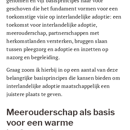
genomen en vijf basisprincipes naar voor 
geschoven die het fundament vormen voor een 
toekomstige visie op interlandelijke adoptie: een 
toekomst voor interlandelijke adoptie, 
meerouderschap, partnerschappen met 
herkomstlanden versterken, bruggen slaan 
tussen pleegzorg en adoptie en inzetten op 
nazorg en begeleiding. 
Graag zoom ik hierbij in op een aantal van deze 
belangrijke basisprincipes die kansen bieden om 
interlandelijke adoptie maatschappelijk een 
juistere plaats te geven. 
Meerouderschap als basis 
voor een warme 