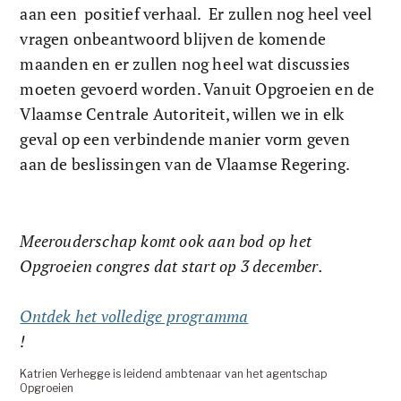
aan een  positief verhaal.  Er zullen nog heel veel 
vragen onbeantwoord blijven de komende 
maanden en er zullen nog heel wat discussies 
moeten gevoerd worden. Vanuit Opgroeien en de 
Vlaamse Centrale Autoriteit, willen we in elk 
geval op een verbindende manier vorm geven 
aan de beslissingen van de Vlaamse Regering.
Meerouderschap komt ook aan bod op het 
Opgroeien congres dat start op 3 december. 
Ontdek het volledige programma
!
Katrien Verhegge is leidend ambtenaar van het agentschap 
Opgroeien