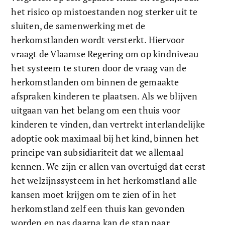
het risico op mistoestanden nog sterker uit te 
sluiten, de samenwerking met de 
herkomstlanden wordt versterkt. Hiervoor 
vraagt de Vlaamse Regering om op kindniveau 
het systeem te sturen door de vraag van de 
herkomstlanden om binnen de gemaakte 
afspraken kinderen te plaatsen. Als we blijven 
uitgaan van het belang om een thuis voor 
kinderen te vinden, dan vertrekt interlandelijke 
adoptie ook maximaal bij het kind, binnen het 
principe van subsidiariteit dat we allemaal 
kennen. We zijn er allen van overtuigd dat eerst 
het welzijnssysteem in het herkomstland alle 
kansen moet krijgen om te zien of in het 
herkomstland zelf een thuis kan gevonden 
worden en pas daarna kan de stap naar 