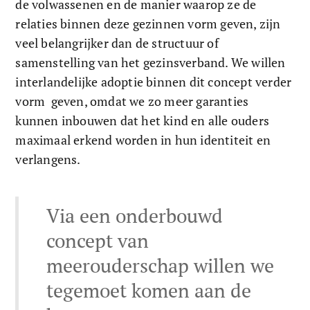
de volwassenen en de manier waarop ze de 
relaties binnen deze gezinnen vorm geven, zijn 
veel belangrijker dan de structuur of 
samenstelling van het gezinsverband. We willen 
interlandelijke adoptie binnen dit concept verder 
vorm  geven, omdat we zo meer garanties 
kunnen inbouwen dat het kind en alle ouders 
maximaal erkend worden in hun identiteit en 
verlangens. 
Via een onderbouwd 
concept van 
meerouderschap willen we 
tegemoet komen aan de 