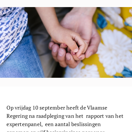
Op vrijdag 10 september heeft de Vlaamse 
Regering na raadpleging van het  rapport van het 
expertenpanel,  een aantal beslissingen 