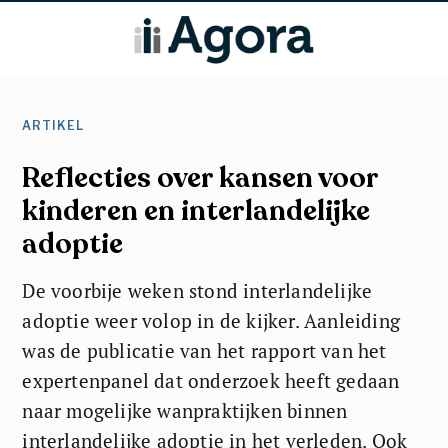
ARTIKEL
Reflecties over kansen voor
kinderen en interlandelijke
adoptie
De voorbije weken stond interlandelijke
adoptie weer volop in de kijker. Aanleiding
was de publicatie van het rapport van het
expertenpanel dat onderzoek heeft gedaan
naar mogelijke wanpraktijken binnen
interlandelijke adoptie in het verleden. Ook