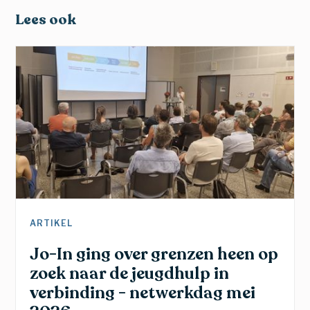
Lees ook
ARTIKEL
Jo-In ging over grenzen heen op
zoek naar de jeugdhulp in
verbinding - netwerkdag mei