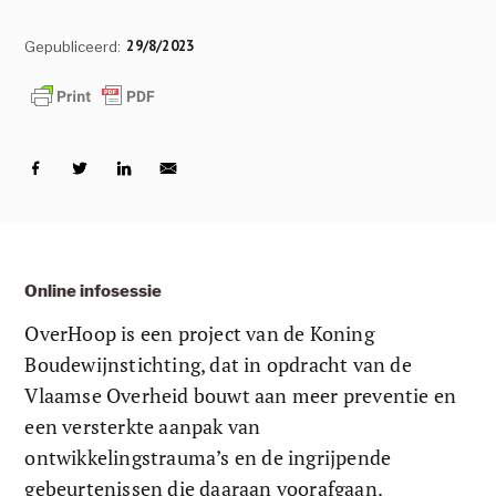
29/8/2023
Gepubliceerd:
Online infosessie
OverHoop is een project van de Koning 
Boudewijnstichting, dat in opdracht van de 
Vlaamse Overheid bouwt aan meer preventie en 
een versterkte aanpak van 
ontwikkelingstrauma’s en de ingrijpende 
gebeurtenissen die daaraan voorafgaan. 