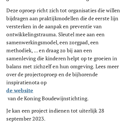
Deze oproep richt zich tot organisaties die willen 
bijdragen aan praktijkmodellen die de eerste lijn 
versterken in de aanpak en preventie van 
ontwikkelingstrauma. Sleutel mee aan een 
samenwerkingsmodel, een zorgpad, een 
methodiek, ... en draag zo bij aan een 
samenleving die kinderen helpt op te groeien in 
balans met zichzelf en hun omgeving. Lees meer 
over de projectoproep en de bijhorende 
inspiratienota op 
de website
 van de Koning Boudewijnstichting. 
Je kan een project indienen tot uiterlijk 28 
september 2023.