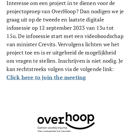
Interesse om een project in te dienen voor de 
projectoproep van OverHoop? Dan nodigen we je 
graag uit op de tweede en laatste digitale 
infosessie op 12 september 2023 van 13u tot 
15u. De infosessie start met een videoboodschap 
van minister Crevits. Vervolgens lichten we het 
project toe en is er uitgebreid de mogelijkheid 
om vragen te stellen. Inschrijven is niet nodig. Je 
kan rechtstreeks volgen via de volgende link: 
Click here to join the meeting