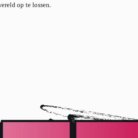
ereld op te lossen.