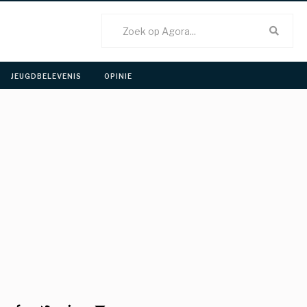
JEUGDBELEVENIS 
OPINIE 