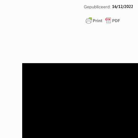
16/12/2022
Gepubliceerd: