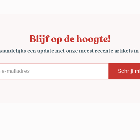
Blijf op de hoogte!
andelijks een update met onze meest recente artikels in