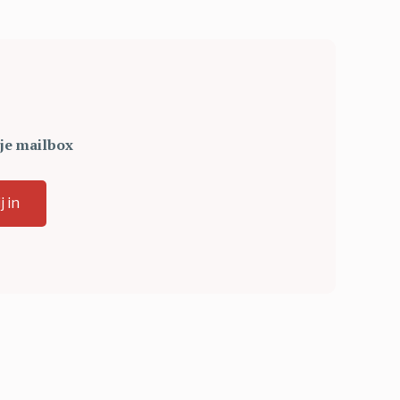
 je mailbox