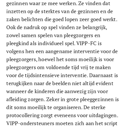
gezinnen waar ze mee werken. Ze vinden dat 
inzetten op de sterktes van de gezinnen en de 
zaken belichten die goed lopen zeer goed werkt. 
Ook de nadruk op spel vinden ze belangrijk, 
zowel samen spelen van pleegzorgers en 
pleegkind als individueel spel. VIPP-FC is 
volgens hen een aangename interventie voor de 
pleegzorgers, hoewel het soms moeilijk is voor 
pleegzorgers om voldoende tijd vrij te maken 
voor de tijdsintensieve interventie. Daarnaast is 
terugkijken naar de beelden niet altijd evident 
wanneer de kinderen die aanwezig zijn voor 
afleiding zorgen. Zeker in grote pleeggezinnen is 
dit soms moeilijk te organiseren. De sterke 
protocollering zorgt eveneens voor uitdagingen. 
VIPP-ondersteuners moeten zich aan het script 