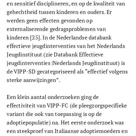
en sensitief disciplineren, en op de kwaliteit van 
gehechtheid tussen kinderen en ouders. Er 
werden geen effecten gevonden op 
externaliserende gedragsproblemen van 
kinderen [25]. In de Nederlandse databank 
effectieve jeugdinterventies van het Nederlands 
Jeugdinstituut (zie Databank Effectieve 
jeugdinterventies |Nederlands Jeugdinstituut) is 
de VIPP-SD gecategoriseerd als “effectief volgens 
sterke aanwijzingen”. 
Een klein aantal onderzoeken ging de 
effectiviteit van VIPP-FC (de pleegzorgspecifieke 
variant die ook van toepassing is op de 
adoptiepopulatie) na. Het eerste onderzoek was 
een steekproef van Italiaanse adoptiemoeders en 