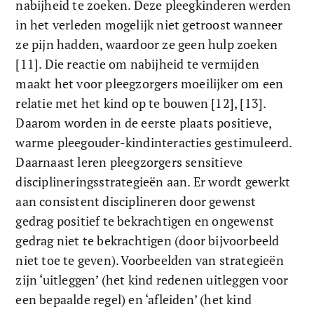
nabijheid te zoeken. Deze pleegkinderen werden 
in het verleden mogelijk niet getroost wanneer 
ze pijn hadden, waardoor ze geen hulp zoeken 
[11]. Die reactie om nabijheid te vermijden 
maakt het voor pleegzorgers moeilijker om een 
relatie met het kind op te bouwen [12], [13]. 
Daarom worden in de eerste plaats positieve, 
warme pleegouder-kindinteracties gestimuleerd. 
Daarnaast leren pleegzorgers sensitieve 
disciplineringsstrategieën aan. Er wordt gewerkt 
aan consistent disciplineren door gewenst 
gedrag positief te bekrachtigen en ongewenst 
gedrag niet te bekrachtigen (door bijvoorbeeld 
niet toe te geven). Voorbeelden van strategieën 
zijn ‘uitleggen’ (het kind redenen uitleggen voor 
een bepaalde regel) en ‘afleiden’ (het kind 