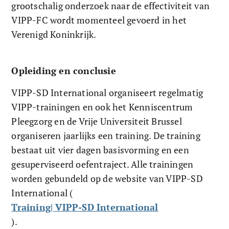
grootschalig onderzoek naar de effectiviteit van 
VIPP-FC wordt momenteel gevoerd in het 
Verenigd Koninkrijk.
Opleiding en conclusie
VIPP-SD International organiseert regelmatig 
VIPP-trainingen en ook het Kenniscentrum 
Pleegzorg en de Vrije Universiteit Brussel 
organiseren jaarlijks een training. De training 
bestaat uit vier dagen basisvorming en een 
gesuperviseerd oefentraject. Alle trainingen 
worden gebundeld op de website van VIPP-SD 
International (
Training| VIPP-SD International
).