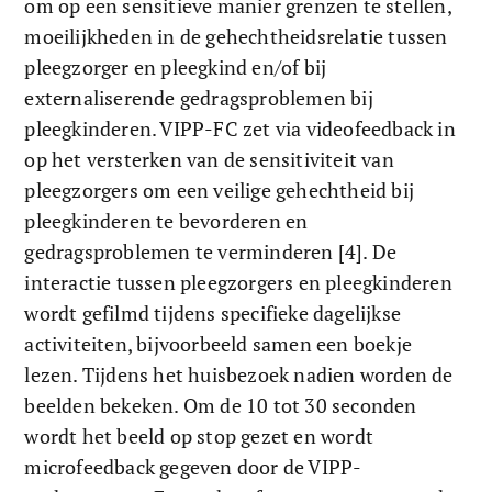
om op een sensitieve manier grenzen te stellen, 
moeilijkheden in de gehechtheidsrelatie tussen 
pleegzorger en pleegkind en/of bij 
externaliserende gedragsproblemen bij 
pleegkinderen. VIPP-FC zet via videofeedback in 
op het versterken van de sensitiviteit van 
pleegzorgers om een veilige gehechtheid bij 
pleegkinderen te bevorderen en 
gedragsproblemen te verminderen [4]. De 
interactie tussen pleegzorgers en pleegkinderen 
wordt gefilmd tijdens specifieke dagelijkse 
activiteiten, bijvoorbeeld samen een boekje 
lezen. Tijdens het huisbezoek nadien worden de 
beelden bekeken. Om de 10 tot 30 seconden 
wordt het beeld op stop gezet en wordt 
microfeedback gegeven door de VIPP-