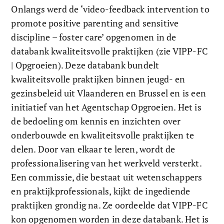
Onlangs werd de ‘video-feedback intervention to 
promote positive parenting and sensitive 
discipline – foster care’ opgenomen in de 
databank kwaliteitsvolle praktijken (zie VIPP-FC 
| Opgroeien). Deze databank bundelt 
kwaliteitsvolle praktijken binnen jeugd- en 
gezinsbeleid uit Vlaanderen en Brussel en is een 
initiatief van het Agentschap Opgroeien. Het is 
de bedoeling om kennis en inzichten over 
onderbouwde en kwaliteitsvolle praktijken te 
delen. Door van elkaar te leren, wordt de 
professionalisering van het werkveld versterkt. 
Een commissie, die bestaat uit wetenschappers 
en praktijkprofessionals, kijkt de ingediende 
praktijken grondig na. Ze oordeelde dat VIPP-FC 
kon opgenomen worden in deze databank. Het is 