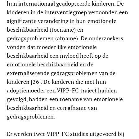
hun internationaal geadopteerde kinderen. De 
kinderen in de interventiegroep vertoonden een 
significante verandering in hun emotionele 
beschikbaarheid (toename) en 
gedragsproblemen (afname). De onderzoekers 
vonden dat moederlijke emotionele 
beschikbaarheid een invloed heeft op de 
emotionele beschikbaarheid en de 
externaliserende gedragsproblemen van de 
kinderen [26]. De kinderen die met hun 
adoptiemoeder een VIPP-FC traject hadden 
gevolgd, hadden een toename van emotionele 
beschikbaarheid en een afname van 
gedragsproblemen. 
Er werden twee VIPP-FC studies uitgevoerd bij 