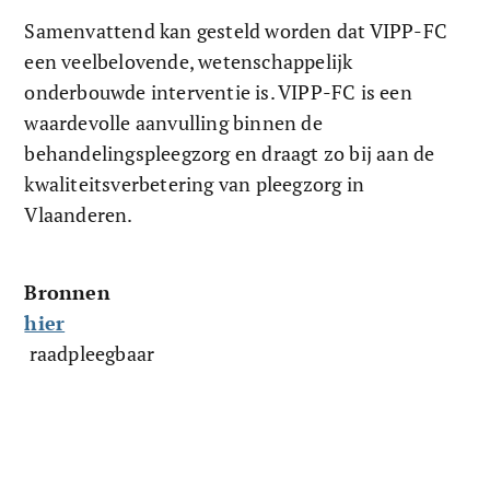
Samenvattend kan gesteld worden dat VIPP-FC 
een veelbelovende, wetenschappelijk 
onderbouwde interventie is. VIPP-FC is een 
waardevolle aanvulling binnen de 
behandelingspleegzorg en draagt zo bij aan de 
kwaliteitsverbetering van pleegzorg in 
Vlaanderen.
Bronnen
hier
 raadpleegbaar 