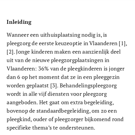
Inleiding
Wanneer een uithuisplaatsing nodig is, is 
pleegzorg de eerste keuzeoptie in Vlaanderen [1], 
[2]. Jonge kinderen maken een aanzienlijk deel 
uit van de nieuwe pleegzorgplaatsingen in 
Vlaanderen: 36% van de pleegkinderen is jonger 
dan 6 op het moment dat ze in een pleeggezin 
worden geplaatst [3]. Behandelingspleegzorg 
wordt in alle vijf diensten voor pleegzorg 
aangeboden. Het gaat om extra begeleiding, 
bovenop de standaardbegeleiding, om zo een 
pleegkind, ouder of pleegzorger bijkomend rond 
specifieke thema’s te ondersteunen.