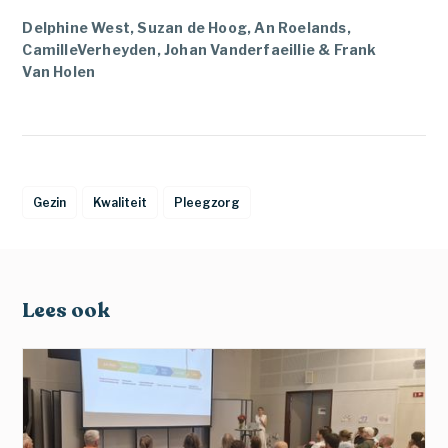
Delphine West, Suzan de Hoog, An Roelands,
CamilleVerheyden, Johan Vanderfaeillie & Frank
Van Holen
Gezin
Kwaliteit
Pleegzorg
Lees ook