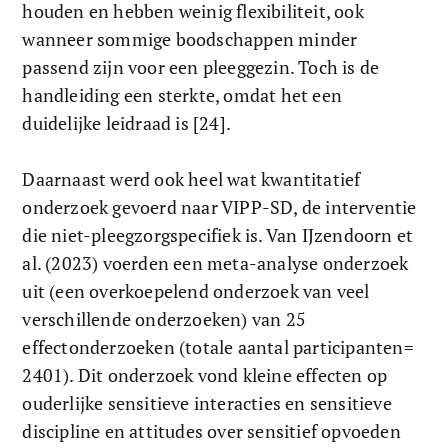
houden en hebben weinig flexibiliteit, ook 
wanneer sommige boodschappen minder 
passend zijn voor een pleeggezin. Toch is de 
handleiding een sterkte, omdat het een 
duidelijke leidraad is [24].
Daarnaast werd ook heel wat kwantitatief 
onderzoek gevoerd naar VIPP-SD, de interventie 
die niet-pleegzorgspecifiek is. Van IJzendoorn et 
al. (2023) voerden een meta-analyse onderzoek 
uit (een overkoepelend onderzoek van veel 
verschillende onderzoeken) van 25 
effectonderzoeken (totale aantal participanten= 
2401). Dit onderzoek vond kleine effecten op 
ouderlijke sensitieve interacties en sensitieve 
discipline en attitudes over sensitief opvoeden 