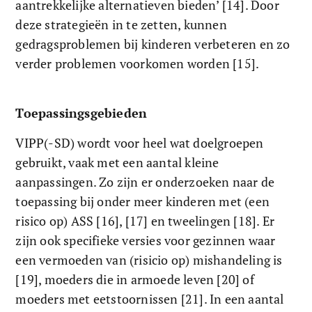
aantrekkelijke alternatieven bieden’ [14]. Door 
deze strategieën in te zetten, kunnen 
gedragsproblemen bij kinderen verbeteren en zo 
verder problemen voorkomen worden [15].
Toepassingsgebieden
VIPP(-SD) wordt voor heel wat doelgroepen 
gebruikt, vaak met een aantal kleine 
aanpassingen. Zo zijn er onderzoeken naar de 
toepassing bij onder meer kinderen met (een 
risico op) ASS [16], [17] en tweelingen [18]. Er 
zijn ook specifieke versies voor gezinnen waar 
een vermoeden van (risicio op) mishandeling is 
[19], moeders die in armoede leven [20] of 
moeders met eetstoornissen [21]. In een aantal 