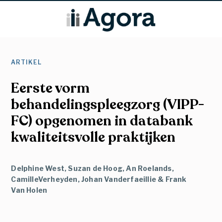
ARTIKEL
Eerste vorm
behandelingspleegzorg (VIPP-
FC) opgenomen in databank
kwaliteitsvolle praktijken
Delphine West, Suzan de Hoog, An Roelands,
CamilleVerheyden, Johan Vanderfaeillie & Frank
Van Holen