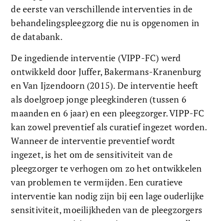
de eerste van verschillende interventies in de 
behandelingspleegzorg die nu is opgenomen in 
de databank. 
De ingediende interventie (VIPP-FC) werd 
ontwikkeld door Juffer, Bakermans-Kranenburg 
en Van Ijzendoorn (2015). De interventie heeft 
als doelgroep jonge pleegkinderen (tussen 6 
maanden en 6 jaar) en een pleegzorger. VIPP-FC 
kan zowel preventief als curatief ingezet worden. 
Wanneer de interventie preventief wordt 
ingezet, is het om de sensitiviteit van de 
pleegzorger te verhogen om zo het ontwikkelen 
van problemen te vermijden. Een curatieve 
interventie kan nodig zijn bij een lage ouderlijke 
sensitiviteit, moeilijkheden van de pleegzorgers 