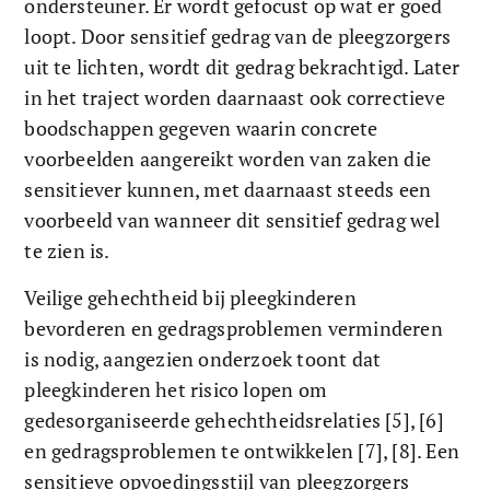
ondersteuner. Er wordt gefocust op wat er goed 
loopt. Door sensitief gedrag van de pleegzorgers 
uit te lichten, wordt dit gedrag bekrachtigd. Later 
in het traject worden daarnaast ook correctieve 
boodschappen gegeven waarin concrete 
voorbeelden aangereikt worden van zaken die 
sensitiever kunnen, met daarnaast steeds een 
voorbeeld van wanneer dit sensitief gedrag wel 
te zien is. 
Veilige gehechtheid bij pleegkinderen 
bevorderen en gedragsproblemen verminderen 
is nodig, aangezien onderzoek toont dat 
pleegkinderen het risico lopen om 
gedesorganiseerde gehechtheidsrelaties [5], [6] 
en gedragsproblemen te ontwikkelen [7], [8]. Een 
sensitieve opvoedingsstijl van pleegzorgers 