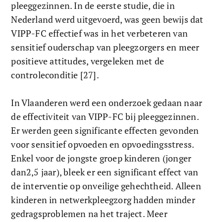
pleeggezinnen. In de eerste studie, die in 
Nederland werd uitgevoerd, was geen bewijs dat 
VIPP-FC effectief was in het verbeteren van 
sensitief ouderschap van pleegzorgers en meer 
positieve attitudes, vergeleken met de 
controleconditie [27]. 
In Vlaanderen werd een onderzoek gedaan naar 
de effectiviteit van VIPP-FC bij pleeggezinnen. 
Er werden geen significante effecten gevonden 
voor sensitief opvoeden en opvoedingsstress. 
Enkel voor de jongste groep kinderen (jonger 
dan2,5 jaar), bleek er een significant effect van 
de interventie op onveilige gehechtheid. Alleen 
kinderen in netwerkpleegzorg hadden minder 
gedragsproblemen na het traject. Meer 