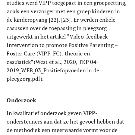
studies werd VIPP toegepast in een groepsetting, 
zoals een verzorger met een groep kinderen in 
de kinderopvang [22], [23]. Er werden enkele 
casussen over de toepassing in pleegzorg 
uitgewerkt in het artikel “Video-feedback 
Intervention to promote Positive Parenting – 
Foster Care (VIPP-FC): theorie en 
casuïstiek”(West et al., 2020, TKP 04-
2019_WEB_03_Positiefopvoeden in de 
pleegzorg.pdf).
Onderzoek
In kwalitatief onderzoek geven VIPP-
ondersteuners aan dat ze het gevoel hebben dat 
de methodiek een meerwaarde vormt voor de 