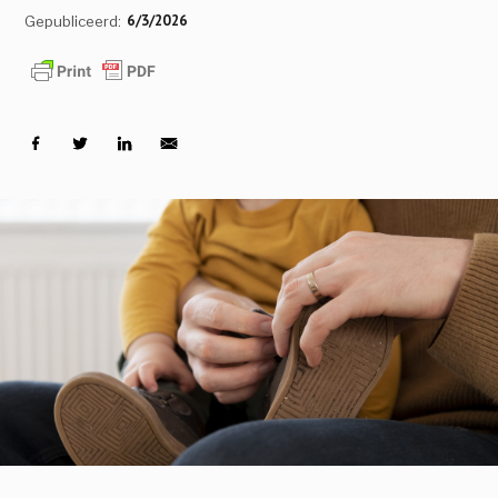
6/3/2026
Gepubliceerd: