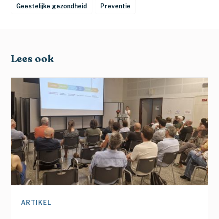
Geestelijke gezondheid
Preventie
Lees ook
ARTIKEL