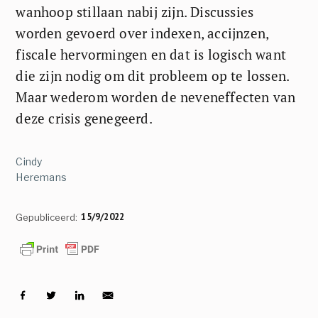
wanhoop stillaan nabij zijn. Discussies
worden gevoerd over indexen, accijnzen,
fiscale hervormingen en dat is logisch want
die zijn nodig om dit probleem op te lossen.
Maar wederom worden de neveneffecten van
deze crisis genegeerd.
Cindy
Heremans
15/9/2022
Gepubliceerd: