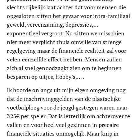
slechts rijkelijk laat achter dat voor mensen die 
opgesloten zitten het gevaar voor intra-familiaal 
geweld, vereenzaming, depressies,… 
exponentieel vergroot. Nu zitten we misschien 
niet meer verplicht thuis omwille van strenge 
regelgeving maar de financiële realiteit zal voor 
velen eenzelfde effect hebben. Mensen zullen 
zich al snel genoodzaakt zien om te beginnen 
besparen op uitjes, hobby’s,… . 
Ik hoorde onlangs uit mijn eigen omgeving nog 
dat de inschrijvingsgelden van de plaatselijke 
voetbalploeg voor de jeugd gestegen waren naar 
325€ per speler. Dat is letterlijk om achterover te 
vallen en voor heel veel gezinnen in precaire 
financiële situaties onmogelijk. Maar knip in 