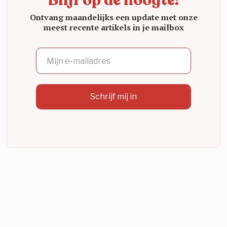
Blijf op de hoogte!
Ontvang maandelijks een update met onze
meest recente artikels in je mailbox