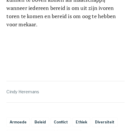
wanneer iedereen bereid is om uit zijn ivoren 
toren te komen en bereid is om oog te hebben 
voor mekaar.
Cindy Heremans
Armoede
Beleid
Conflict
Ethiek
Diversiteit