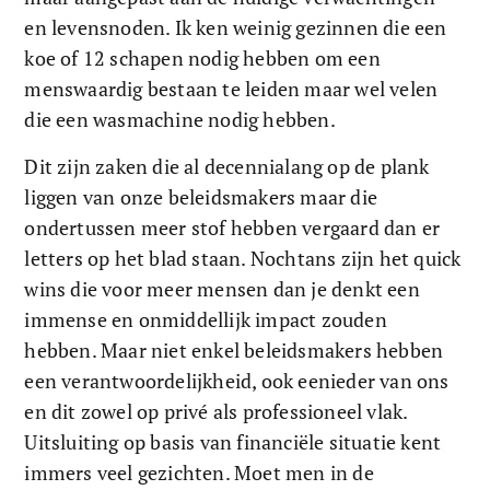
en levensnoden. Ik ken weinig gezinnen die een 
koe of 12 schapen nodig hebben om een 
menswaardig bestaan te leiden maar wel velen 
die een wasmachine nodig hebben. 
Dit zijn zaken die al decennialang op de plank 
liggen van onze beleidsmakers maar die 
ondertussen meer stof hebben vergaard dan er 
letters op het blad staan. Nochtans zijn het quick 
wins die voor meer mensen dan je denkt een 
immense en onmiddellijk impact zouden 
hebben. Maar niet enkel beleidsmakers hebben 
een verantwoordelijkheid, ook eenieder van ons 
en dit zowel op privé als professioneel vlak. 
Uitsluiting op basis van financiële situatie kent 
immers veel gezichten. Moet men in de 