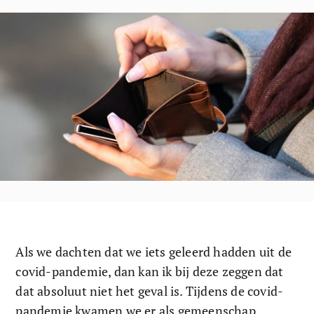
Als we dachten dat we iets geleerd hadden uit de 
covid-pandemie, dan kan ik bij deze zeggen dat 
dat absoluut niet het geval is. Tijdens de covid-
pandemie kwamen we er als gemeenschap 