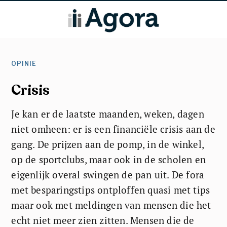
OPINIE
Crisis
Je kan er de laatste maanden, weken, dagen
niet omheen: er is een financiële crisis aan de
gang. De prijzen aan de pomp, in de winkel,
op de sportclubs, maar ook in de scholen en
eigenlijk overal swingen de pan uit. De fora
met besparingstips ontploffen quasi met tips
maar ook met meldingen van mensen die het
echt niet meer zien zitten. Mensen die de